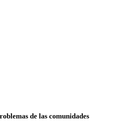
problemas de las comunidades