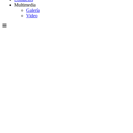
Multimedia
Galería
Video