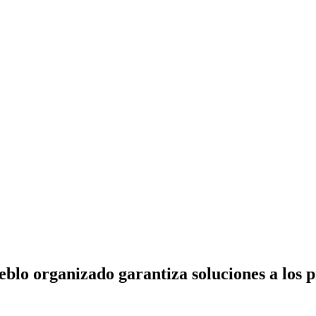
blo organizado garantiza soluciones a los 