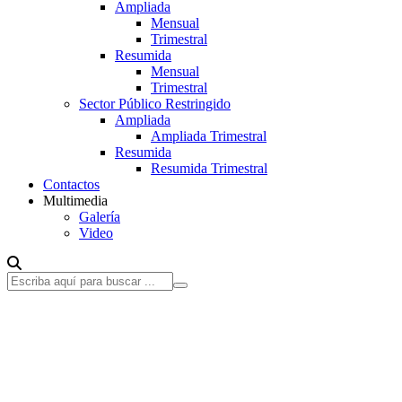
Ampliada
Mensual
Trimestral
Resumida
Mensual
Trimestral
Sector Público Restringido
Ampliada
Ampliada Trimestral
Resumida
Resumida Trimestral
Contactos
Multimedia
Galería
Video