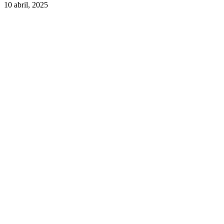
10 abril, 2025