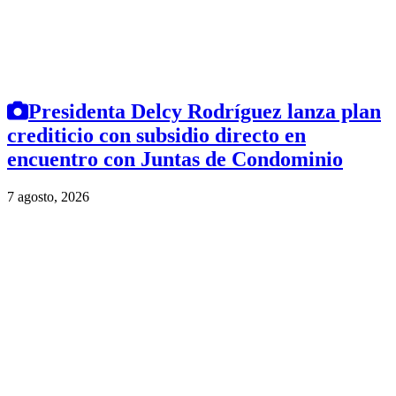
Presidenta Delcy Rodríguez lanza plan
crediticio con subsidio directo en
encuentro con Juntas de Condominio
7 agosto, 2026