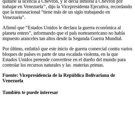
quitarle la licencia a Chevron, y le decía inmoral a Chevron por
trabajar en Venezuela’’, dijo la Vicepresidenta Ejecutiva, recordando
que la transnacional “tiene más de un siglo trabajando en
Venezuela”.
Afirmó que “Estados Unidos le declara la guerra económica al
planeta entero”, informando que el país norteamericano no había
impuesto aranceles tan altos desde la Segunda Guerra Mundial.
Por último, enfatizó que este inicio de guerra comercial contra varios
bloques de países es parte de una escalada violenta, en la que
Estados Unidos pretende convertirse en el dueño del mundo para
controlar los recursos naturales y las materias primas.
Fuente: Vicepresidencia de la República Bolivariana de
Venezuela
También te puede interesar