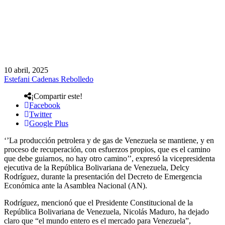
10 abril, 2025
Estefani Cadenas Rebolledo
¡Compartir este!
Facebook
Twitter
Google Plus
‘’La producción petrolera y de gas de Venezuela se mantiene, y en
proceso de recuperación, con esfuerzos propios, que es el camino
que debe guiarnos, no hay otro camino’’, expresó la vicepresidenta
ejecutiva de la República Bolivariana de Venezuela, Delcy
Rodríguez, durante la presentación del Decreto de Emergencia
Económica ante la Asamblea Nacional (AN).
Rodríguez, mencionó que el Presidente Constitucional de la
República Bolivariana de Venezuela, Nicolás Maduro, ha dejado
claro que “el mundo entero es el mercado para Venezuela”,