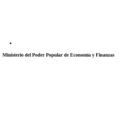
Ministerio del Poder Popular de Economía y Finanzas