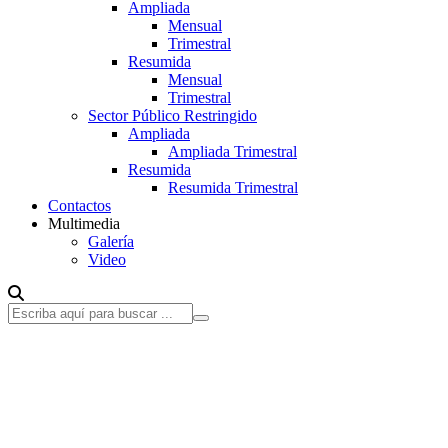
Ampliada
Mensual
Trimestral
Resumida
Mensual
Trimestral
Sector Público Restringido
Ampliada
Ampliada Trimestral
Resumida
Resumida Trimestral
Contactos
Multimedia
Galería
Video