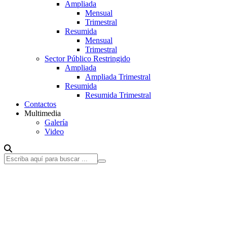
Ampliada
Mensual
Trimestral
Resumida
Mensual
Trimestral
Sector Público Restringido
Ampliada
Ampliada Trimestral
Resumida
Resumida Trimestral
Contactos
Multimedia
Galería
Video