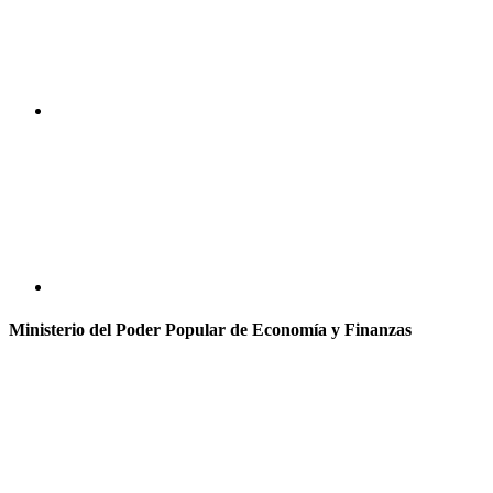
Ministerio del Poder Popular de Economía y Finanzas