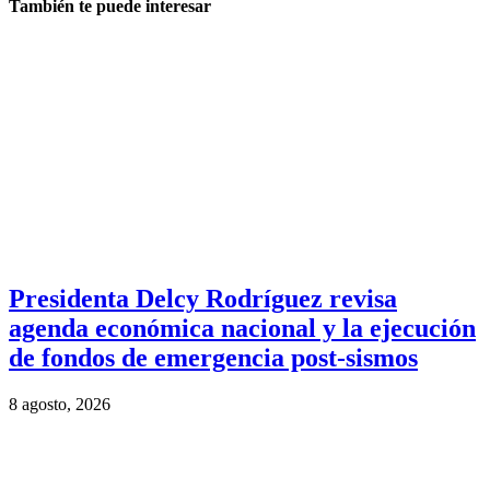
También te puede interesar
Presidenta Delcy Rodríguez revisa
agenda económica nacional y la ejecución
de fondos de emergencia post-sismos
8 agosto, 2026