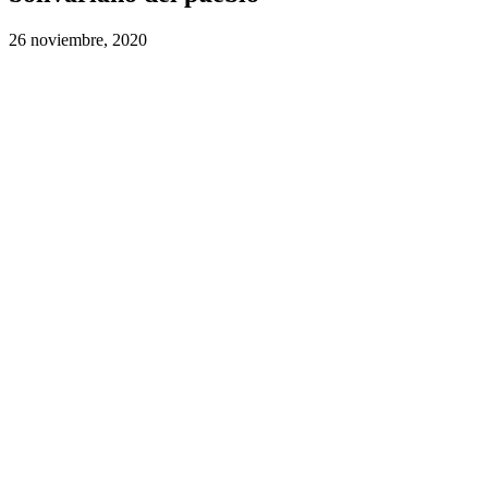
26 noviembre, 2020