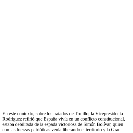
En este contexto, sobre los tratados de Trujillo, la Vicepresidenta
Rodríguez refirió que España vivía en un conflicto constitucional,
estaba debilitada de la espada victoriosa de Simón Bolívar, quien
con las fuerzas patrióticas venía liberando el territorio y la Gran