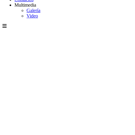
Multimedia
Galería
Video