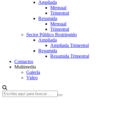
Ampliada
Mensual
Trimestral
Resumida
Mensual
Trimestral
Sector Público Restringido
Ampliada
Ampliada Trimestral
Resumida
Resumida Trimestral
Contactos
Multimedia
Galería
Video