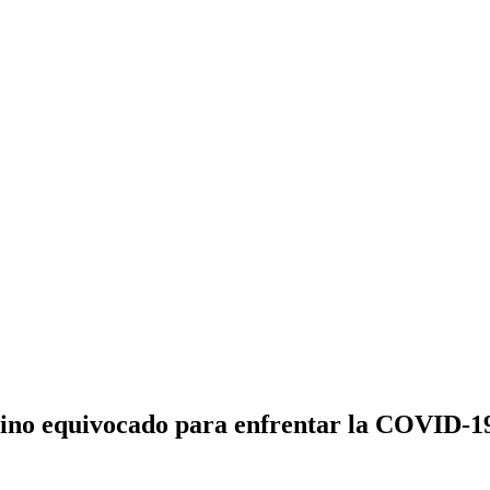
mino equivocado para enfrentar la COVID-1