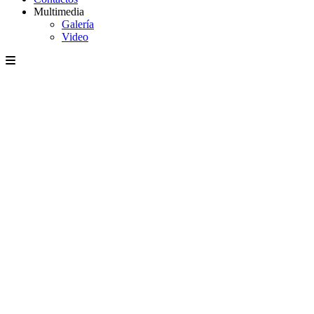
Multimedia
Galería
Video