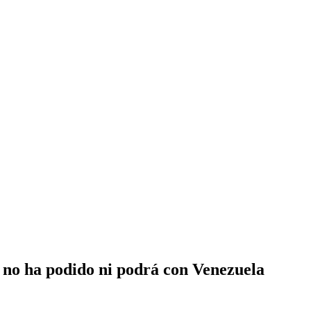
 no ha podido ni podrá con Venezuela