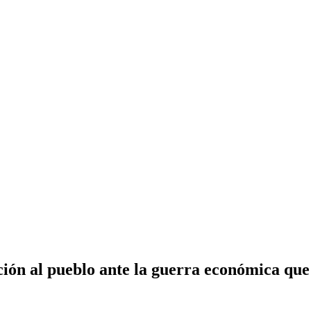
ión al pueblo ante la guerra económica que