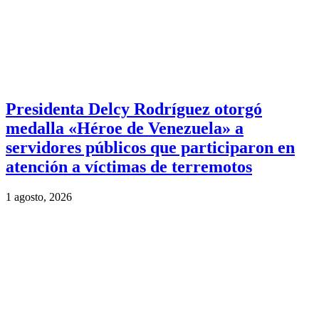
Presidenta Delcy Rodríguez otorgó
medalla «Héroe de Venezuela» a
servidores públicos que participaron en
atención a víctimas de terremotos
1 agosto, 2026