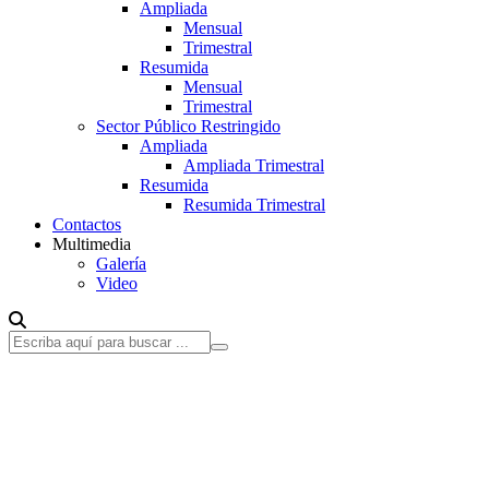
Ampliada
Mensual
Trimestral
Resumida
Mensual
Trimestral
Sector Público Restringido
Ampliada
Ampliada Trimestral
Resumida
Resumida Trimestral
Contactos
Multimedia
Galería
Video