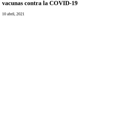
vacunas contra la COVID-19
10 abril, 2021