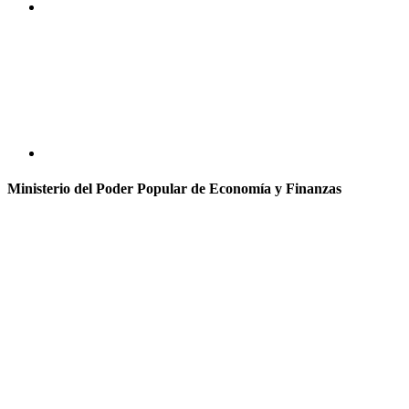
Ministerio del Poder Popular de Economía y Finanzas