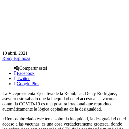
10 abril, 2021
Rony Espinoza
¡Compartir este!
Facebook
Twitter
Google Plus
La Vicepresidenta Ejecutiva de la República, Delcy Rodríguez,
aseveró este sábado que la inequidad en el acceso a las vacunas
contra la COVID-19 es una postura irracional que reproduce
automáticamente la lógica capitalista de la desigualdad.
«Hemos abordado este tema sobre la inequidad, la desigualdad en el
acceso a las vacunas, es una cosa verdaderamente grotesca, donde