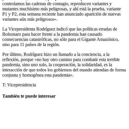
controlamos las cadenas de contagio, reproducen variantes y
mutantes muchísimo más peligrosas, y ahí está la prueba, variante
P1 y P2, esta semana reciente han anunciado aparición de nuevas
variantes aún más peligrosos».
La Vicepresidenta Rodríguez indicó que las políticas erradas de
Bolsonaro para hacer frente a la pandemia han causado
consecuencias catastróficas, no sólo para el Gigante Amazónico,
sino para 11 países de la región.
Por último, Rodríguez hizo un llamado a la conciencia, a la
reflexión, porque «no hay otro camino para combatir esta terrible
pandemia, sino uno solo, la cooperación, la solidaridad, es la
interacción de que todos los gobiernos del mundo atiendan de forma
conjunta y homogénea esta pandemia».
T: Vicepresidencia
También te puede interesar