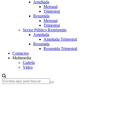
Ampliada
Mensual
Trimestral
Resumida
Mensual
Trimestral
Sector Público Restringido
Ampliada
Ampliada Trimestral
Resumida
Resumida Trimestral
Contactos
Multimedia
Galería
Video