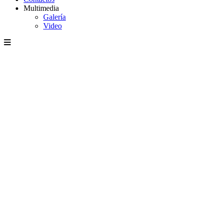
Multimedia
Galería
Video