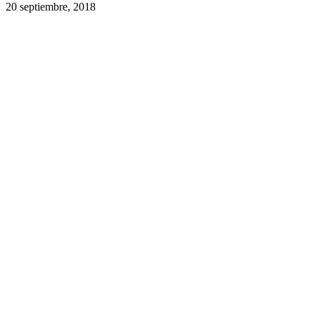
20 septiembre, 2018