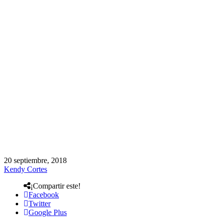
20 septiembre, 2018
Kendy Cortes
¡Compartir este!
Facebook
Twitter
Google Plus