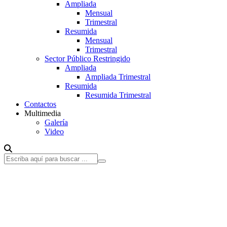
Ampliada
Mensual
Trimestral
Resumida
Mensual
Trimestral
Sector Público Restringido
Ampliada
Ampliada Trimestral
Resumida
Resumida Trimestral
Contactos
Multimedia
Galería
Video