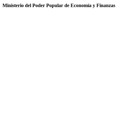
Ministerio del Poder Popular de Economía y Finanzas