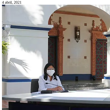
4 abril, 2021