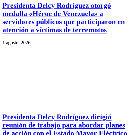
Presidenta Delcy Rodríguez otorgó
medalla «Héroe de Venezuela» a
servidores públicos que participaron en
atención a víctimas de terremotos
1 agosto, 2026
Presidenta Delcy Rodríguez dirigió
reunión de trabajo para abordar planes
de acción con el Estado Mayor Eléctrico