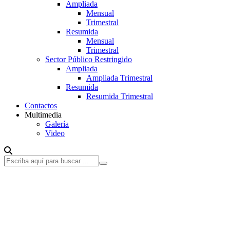
Ampliada
Mensual
Trimestral
Resumida
Mensual
Trimestral
Sector Público Restringido
Ampliada
Ampliada Trimestral
Resumida
Resumida Trimestral
Contactos
Multimedia
Galería
Video