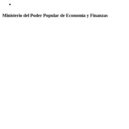
Ministerio del Poder Popular de Economía y Finanzas