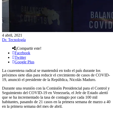
4 abril, 2021
Dr. Tecnología
¡Compartir este!
Facebook
Twitter
Google Plus
La cuarentena radical se mantendrá en todo el país durante los
próximos siete días para reducir el crecimiento de casos de COVID-
19, anunció el presidente de la República, Nicolás Maduro.
Durante una reunión con la Comisión Presidencial para el Control y
Seguimiento del COVID-19 en Venezuela, el Jefe de Estado alertó
que se ha incrementado la tasa de contagio por cada 100 mil
habitantes, pasando de 21 casos en la primera semana de marzo a 40
en la primera semana del mes de abril.