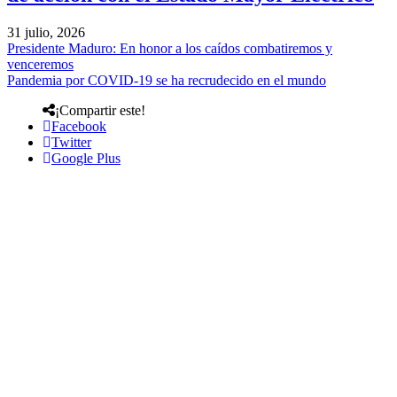
31 julio, 2026
Presidente Maduro: En honor a los caídos combatiremos y
venceremos
Pandemia por COVID-19 se ha recrudecido en el mundo
¡Compartir este!
Facebook
Twitter
Google Plus