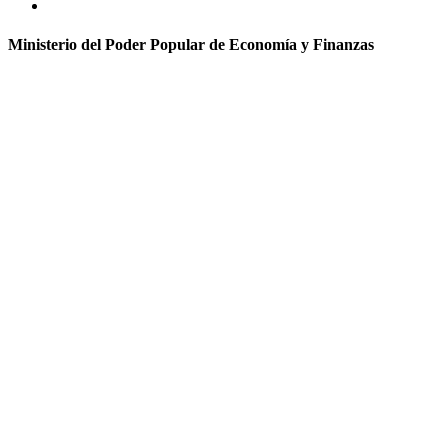
Ministerio del Poder Popular de Economía y Finanzas