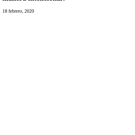
18 febrero, 2020