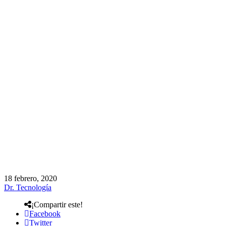
18 febrero, 2020
Dr. Tecnología
¡Compartir este!
Facebook
Twitter