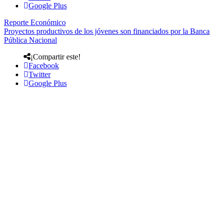
Google Plus
Reporte Económico
Proyectos productivos de los jóvenes son financiados por la Banca
Pública Nacional
¡Compartir este!
Facebook
Twitter
Google Plus