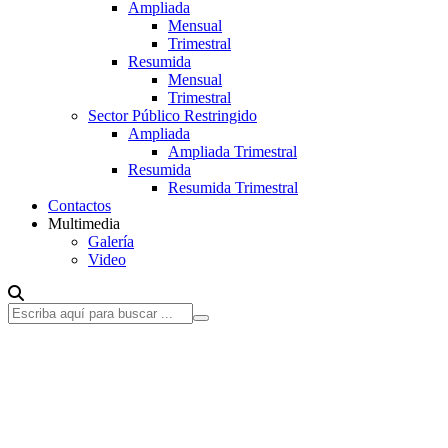
Ampliada
Mensual
Trimestral
Resumida
Mensual
Trimestral
Sector Público Restringido
Ampliada
Ampliada Trimestral
Resumida
Resumida Trimestral
Contactos
Multimedia
Galería
Video