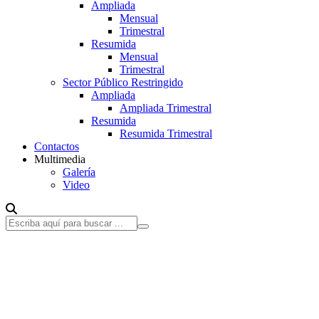
Ampliada
Mensual
Trimestral
Resumida
Mensual
Trimestral
Sector Público Restringido
Ampliada
Ampliada Trimestral
Resumida
Resumida Trimestral
Contactos
Multimedia
Galería
Video