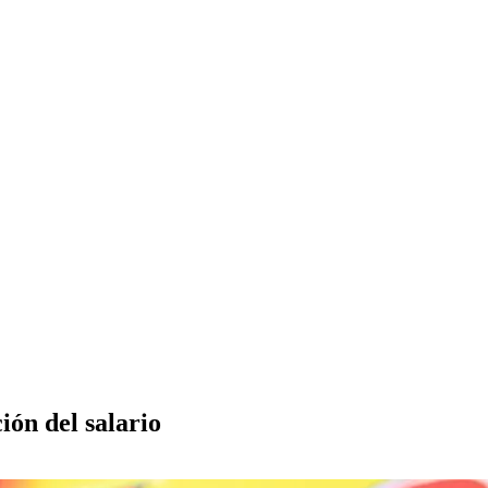
ión del salario