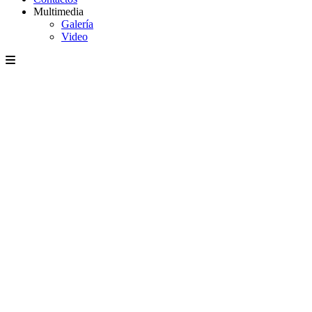
Multimedia
Galería
Video