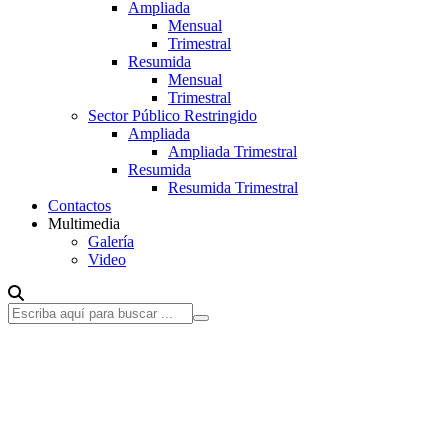
Ampliada
Mensual
Trimestral
Resumida
Mensual
Trimestral
Sector Público Restringido
Ampliada
Ampliada Trimestral
Resumida
Resumida Trimestral
Contactos
Multimedia
Galería
Video