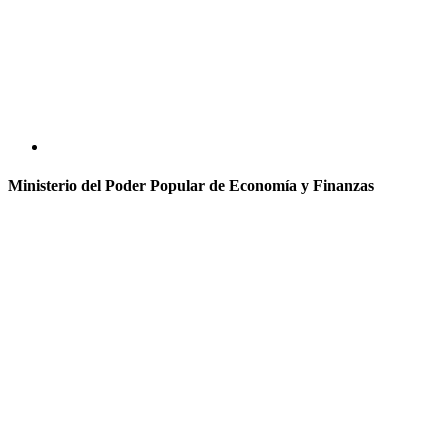
Ministerio del Poder Popular de Economía y Finanzas