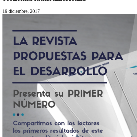
19 diciembre, 2017