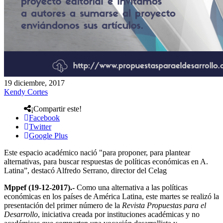
19 diciembre, 2017
Kendy Cortes
¡Compartir este!
Facebook
Twitter
Google Plus
Este espacio académico nació "para proponer, para plantear
alternativas, para buscar respuestas de políticas económicas en A.
Latina”, destacó Alfredo Serrano, director del Celag
Mppef (19-12-2017).-
Como una alternativa a las políticas
económicas en los países de América Latina, este martes se realizó la
presentación del primer número de la
Revista Propuestas para el
Desarrollo
, iniciativa creada por instituciones académicas y no