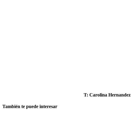
T: Carolina Hernandez
También te puede interesar