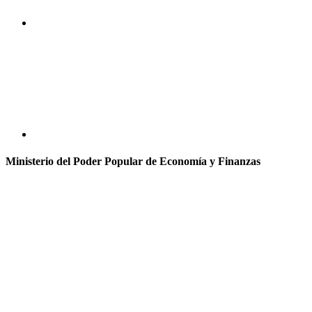
Ministerio del Poder Popular de Economía y Finanzas