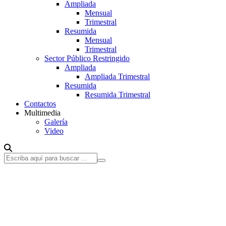
Ampliada
Mensual
Trimestral
Resumida
Mensual
Trimestral
Sector Público Restringido
Ampliada
Ampliada Trimestral
Resumida
Resumida Trimestral
Contactos
Multimedia
Galería
Video