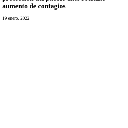
aumento de contagios
19 enero, 2022