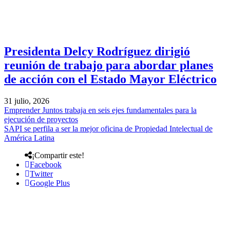
Presidenta Delcy Rodríguez dirigió
reunión de trabajo para abordar planes
de acción con el Estado Mayor Eléctrico
31 julio, 2026
Emprender Juntos trabaja en seis ejes fundamentales para la
ejecución de proyectos
SAPI se perfila a ser la mejor oficina de Propiedad Intelectual de
América Latina
¡Compartir este!
Facebook
Twitter
Google Plus