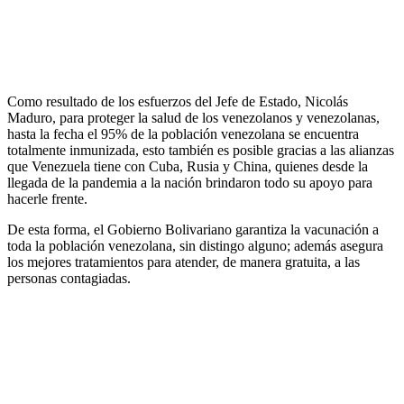
Como resultado de los esfuerzos del Jefe de Estado, Nicolás
Maduro, para proteger la salud de los venezolanos y venezolanas,
hasta la fecha el 95% de la población venezolana se encuentra
totalmente inmunizada, esto también es posible gracias a las alianzas
que Venezuela tiene con Cuba, Rusia y China, quienes desde la
llegada de la pandemia a la nación brindaron todo su apoyo para
hacerle frente.
De esta forma, el Gobierno Bolivariano garantiza la vacunación a
toda la población venezolana, sin distingo alguno; además asegura
los mejores tratamientos para atender, de manera gratuita, a las
personas contagiadas.