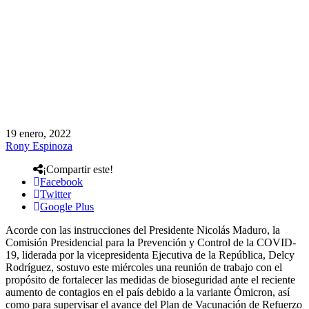
19 enero, 2022
Rony Espinoza
¡Compartir este!
Facebook
Twitter
Google Plus
Acorde con las instrucciones del Presidente Nicolás Maduro, la
Comisión Presidencial para la Prevención y Control de la COVID-
19, liderada por la vicepresidenta Ejecutiva de la República, Delcy
Rodríguez, sostuvo este miércoles una reunión de trabajo con el
propósito de fortalecer las medidas de bioseguridad ante el reciente
aumento de contagios en el país debido a la variante Ómicron, así
como para supervisar el avance del Plan de Vacunación de Refuerzo