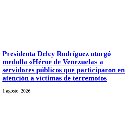
Presidenta Delcy Rodríguez otorgó
medalla «Héroe de Venezuela» a
servidores públicos que participaron en
atención a víctimas de terremotos
1 agosto, 2026