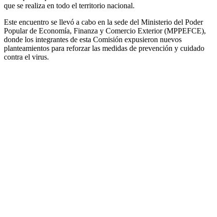
que se realiza en todo el territorio nacional.
Este encuentro se llevó a cabo en la sede del Ministerio del Poder
Popular de Economía, Finanza y Comercio Exterior (MPPEFCE),
donde los integrantes de esta Comisión expusieron nuevos
planteamientos para reforzar las medidas de prevención y cuidado
contra el virus.