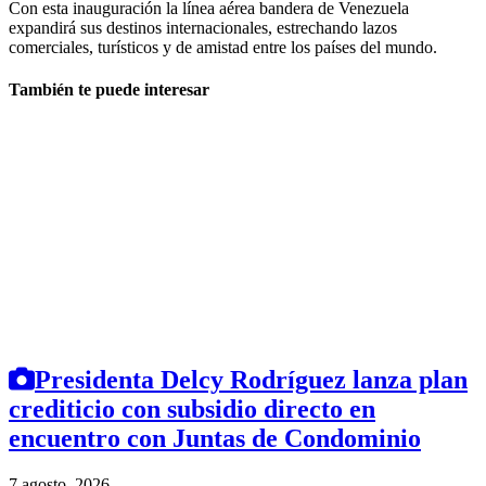
Con esta inauguración la línea aérea bandera de Venezuela
expandirá sus destinos internacionales, estrechando lazos
comerciales, turísticos y de amistad entre los países del mundo.
También te puede interesar
Presidenta Delcy Rodríguez lanza plan
crediticio con subsidio directo en
encuentro con Juntas de Condominio
7 agosto, 2026