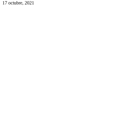
17 octubre, 2021