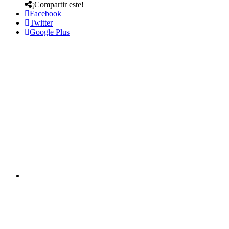
¡Compartir este!
Facebook
Twitter
Google Plus