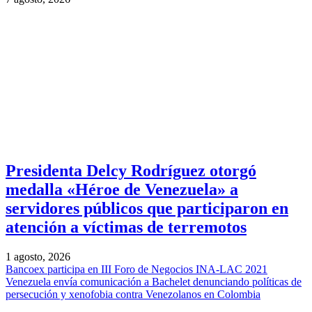
Presidenta Delcy Rodríguez otorgó
medalla «Héroe de Venezuela» a
servidores públicos que participaron en
atención a víctimas de terremotos
1 agosto, 2026
Bancoex participa en III Foro de Negocios INA-LAC 2021
Venezuela envía comunicación a Bachelet denunciando políticas de
persecución y xenofobia contra Venezolanos en Colombia