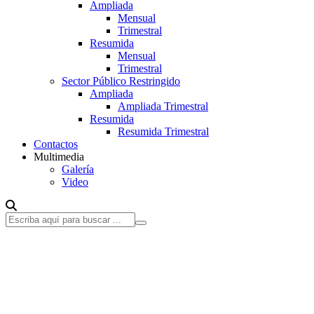
Ampliada
Mensual
Trimestral
Resumida
Mensual
Trimestral
Sector Público Restringido
Ampliada
Ampliada Trimestral
Resumida
Resumida Trimestral
Contactos
Multimedia
Galería
Video