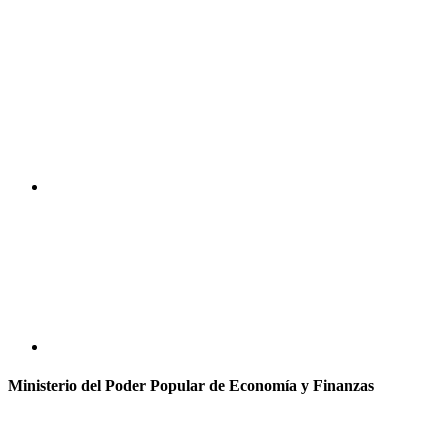
Ministerio del Poder Popular de Economía y Finanzas