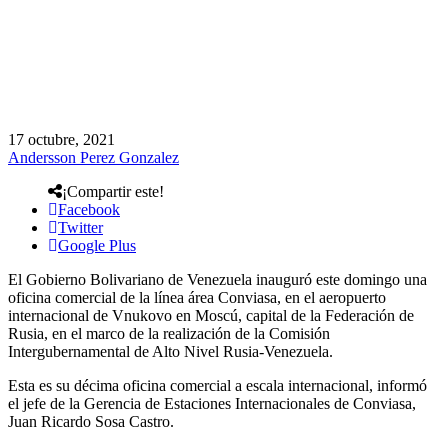
17 octubre, 2021
Andersson Perez Gonzalez
¡Compartir este!
Facebook
Twitter
Google Plus
El Gobierno Bolivariano de Venezuela inauguró este domingo una
oficina comercial de la línea área Conviasa, en el aeropuerto
internacional de Vnukovo en Moscú, capital de la Federación de
Rusia, en el marco de la realización de la Comisión
Intergubernamental de Alto Nivel Rusia-Venezuela.
Esta es su décima oficina comercial a escala internacional, informó
el jefe de la Gerencia de Estaciones Internacionales de Conviasa,
Juan Ricardo Sosa Castro.