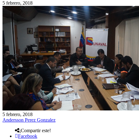
5 febrero, 2018
5 febrero, 2018
Andersson Perez Gonzalez
¡Compartir este!
Facebook