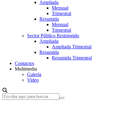
Ampliada
Mensual
Trimestral
Resumida
Mensual
Trimestral
Sector Público Restringido
Ampliada
Ampliada Trimestral
Resumida
Resumida Trimestral
Contactos
Multimedia
Galería
Video