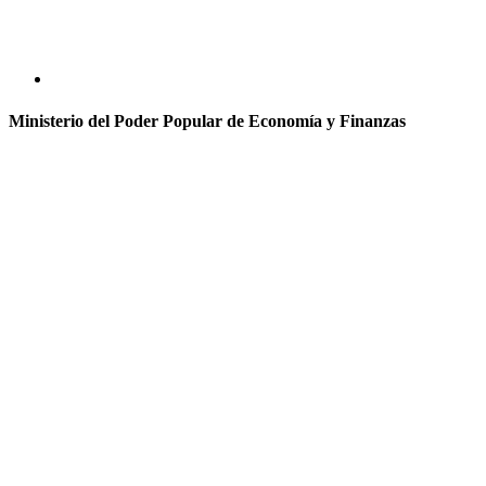
Ministerio del Poder Popular de Economía y Finanzas