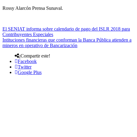
Rossy Alarcón Prensa Sunaval.
El SENIAT informa sobre calendario de pago del ISLR 2018 para
Contribuyentes Especiales
Intituciones financieras que conforman la Banca Pública atienden a
mineros en operativo de Bancarización
¡Compartir este!
Facebook
Twitter
Google Plus