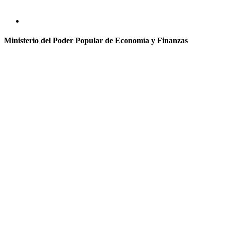
Ministerio del Poder Popular de Economía y Finanzas