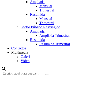
Ampliada
Mensual
Trimestral
Resumida
Mensual
Trimestral
Sector Público Restringido
Ampliada
Ampliada Trimestral
Resumida
Resumida Trimestral
Contactos
Multimedia
Galería
Video