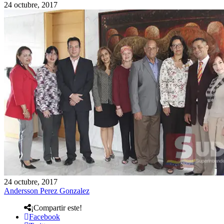
24 octubre, 2017
24 octubre, 2017
Andersson Perez Gonzalez
¡Compartir este!
Facebook