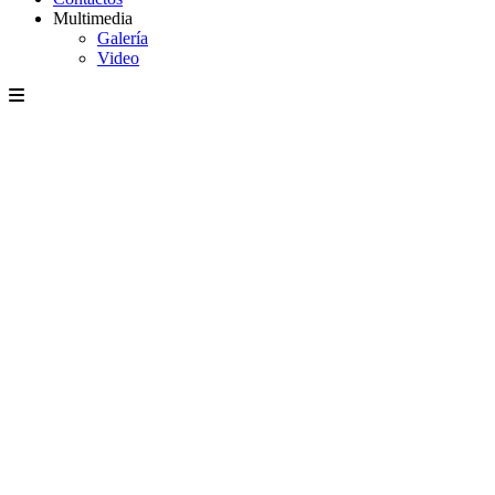
Multimedia
Galería
Video