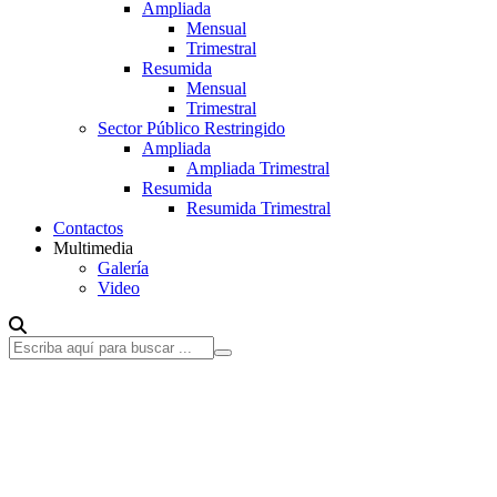
Ampliada
Mensual
Trimestral
Resumida
Mensual
Trimestral
Sector Público Restringido
Ampliada
Ampliada Trimestral
Resumida
Resumida Trimestral
Contactos
Multimedia
Galería
Video