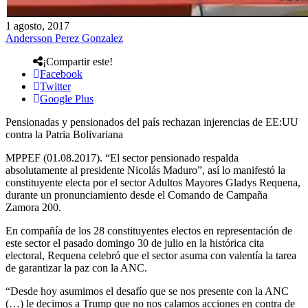
1 agosto, 2017
Andersson Perez Gonzalez
¡Compartir este!
Facebook
Twitter
Google Plus
Pensionadas y pensionados del país rechazan injerencias de EE:UU
contra la Patria Bolivariana
MPPEF (01.08.2017). “El sector pensionado respalda
absolutamente al presidente Nicolás Maduro”, así lo manifestó la
constituyente electa por el sector Adultos Mayores Gladys Requena,
durante un pronunciamiento desde el Comando de Campaña
Zamora 200.
En compañía de los 28 constituyentes electos en representación de
este sector el pasado domingo 30 de julio en la histórica cita
electoral, Requena celebró que el sector asuma con valentía la tarea
de garantizar la paz con la ANC.
“Desde hoy asumimos el desafío que se nos presente con la ANC
(…) le decimos a Trump que no nos calamos acciones en contra de