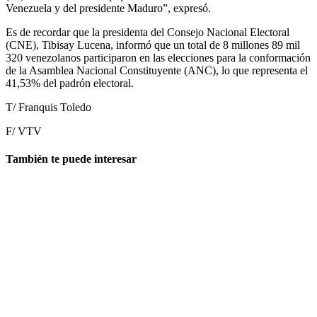
Venezuela y del presidente Maduro”, expresó.
Es de recordar que la presidenta del Consejo Nacional Electoral
(CNE), Tibisay Lucena, informó que un total de 8 millones 89 mil
320 venezolanos participaron en las elecciones para la conformación
de la Asamblea Nacional Constituyente (ANC), lo que representa el
41,53% del padrón electoral.
T/ Franquis Toledo
F/ VTV
También te puede interesar