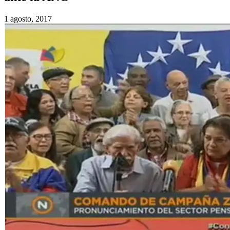
1 agosto, 2017