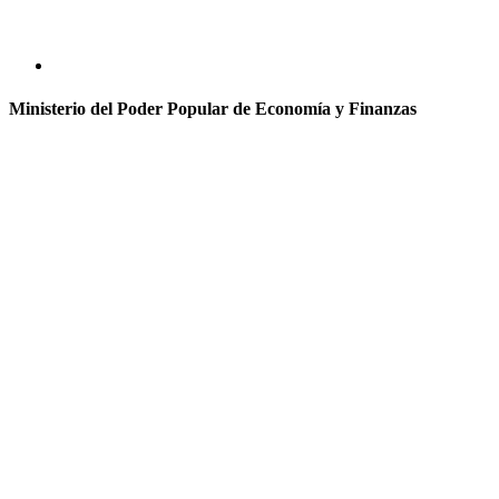
Ministerio del Poder Popular de Economía y Finanzas