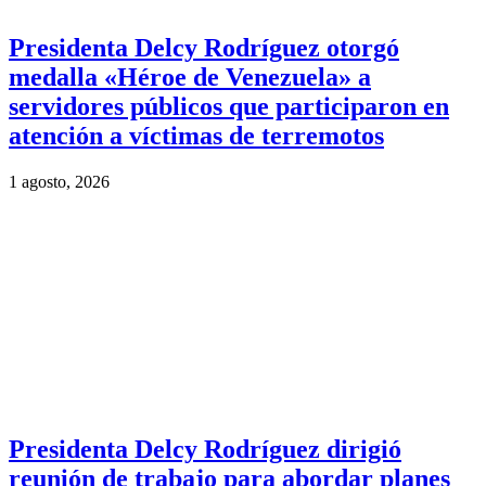
Presidenta Delcy Rodríguez otorgó
medalla «Héroe de Venezuela» a
servidores públicos que participaron en
atención a víctimas de terremotos
1 agosto, 2026
Presidenta Delcy Rodríguez dirigió
reunión de trabajo para abordar planes