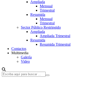
Ampliada
Mensual
Trimestral
Resumida
Mensual
Trimestral
Sector Público Restringido
Ampliada
Ampliada Trimestral
Resumida
Resumida Trimestral
Contactos
Multimedia
Galería
Video