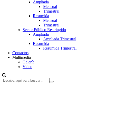
Ampliada
Mensual
Trimestral
Resumida
Mensual
Trimestral
Sector Público Restringido
Ampliada
Ampliada Trimestral
Resumida
Resumida Trimestral
Contactos
Multimedia
Galería
Video