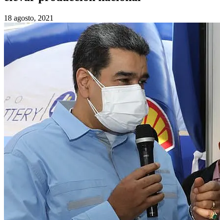
18 agosto, 2021