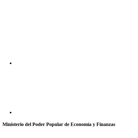
Ministerio del Poder Popular de Economía y Finanzas