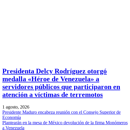
Presidenta Delcy Rodríguez otorgó
medalla «Héroe de Venezuela» a
servidores públicos que participaron en
atención a víctimas de terremotos
1 agosto, 2026
Presidente Maduro encabeza reunión con el Consejo Superior de
Economía
Plantearán en la mesa de México devolución de la firma Monómeros
a Venezuela