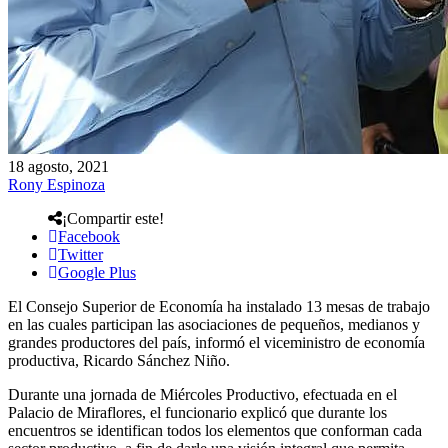
18 agosto, 2021
Rony Espinoza
¡Compartir este!
Facebook
Twitter
Google Plus
El Consejo Superior de Economía ha instalado 13 mesas de trabajo
en las cuales participan las asociaciones de pequeños, medianos y
grandes productores del país, informó el viceministro de economía
productiva, Ricardo Sánchez Niño.
Durante una jornada de Miércoles Productivo, efectuada en el
Palacio de Miraflores, el funcionario explicó que durante los
encuentros se identifican todos los elementos que conforman cada