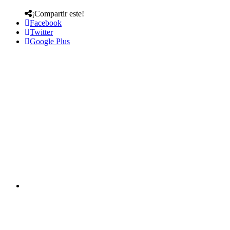
¡Compartir este!
Facebook
Twitter
Google Plus