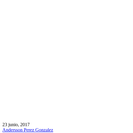
23 junio, 2017
Andersson Perez Gonzalez