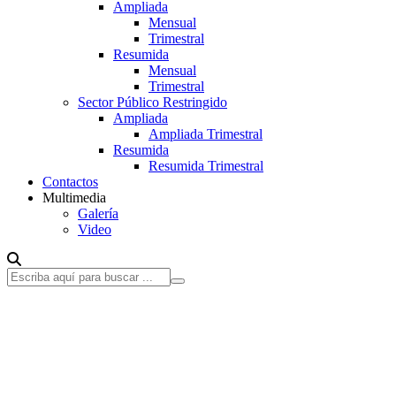
Ampliada
Mensual
Trimestral
Resumida
Mensual
Trimestral
Sector Público Restringido
Ampliada
Ampliada Trimestral
Resumida
Resumida Trimestral
Contactos
Multimedia
Galería
Video