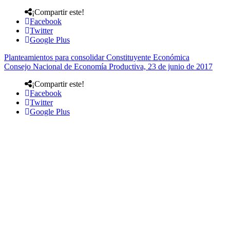
¡Compartir este!
Facebook
Twitter
Google Plus
Planteamientos para consolidar Constituyente Económica
Consejo Nacional de Economía Productiva, 23 de junio de 2017
¡Compartir este!
Facebook
Twitter
Google Plus