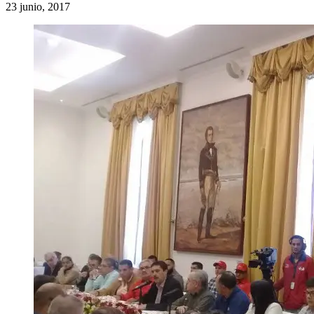
23 junio, 2017