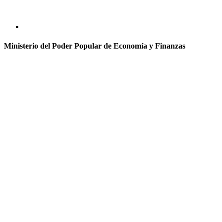
Ministerio del Poder Popular de Economía y Finanzas