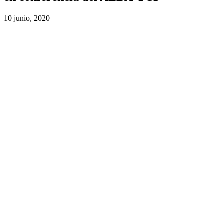
10 junio, 2020