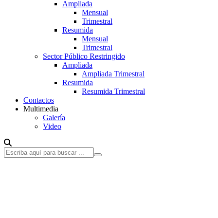
Ampliada
Mensual
Trimestral
Resumida
Mensual
Trimestral
Sector Público Restringido
Ampliada
Ampliada Trimestral
Resumida
Resumida Trimestral
Contactos
Multimedia
Galería
Video