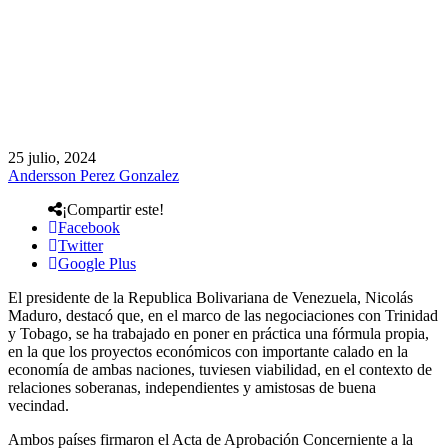
25 julio, 2024
Andersson Perez Gonzalez
¡Compartir este!
Facebook
Twitter
Google Plus
El presidente de la Republica Bolivariana de Venezuela, Nicolás
Maduro, destacó que, en el marco de las negociaciones con Trinidad
y Tobago, se ha trabajado en poner en práctica una fórmula propia,
en la que los proyectos económicos con importante calado en la
economía de ambas naciones, tuviesen viabilidad, en el contexto de
relaciones soberanas, independientes y amistosas de buena
vecindad.
Ambos países firmaron el Acta de Aprobación Concerniente a la