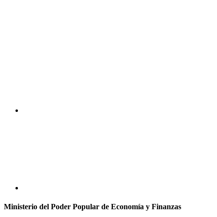
Ministerio del Poder Popular de Economía y Finanzas