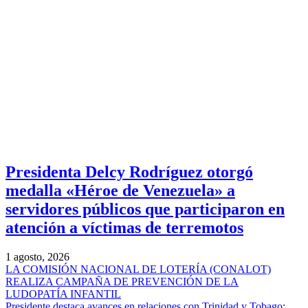
Presidenta Delcy Rodríguez otorgó
medalla «Héroe de Venezuela» a
servidores públicos que participaron en
atención a víctimas de terremotos
1 agosto, 2026
LA COMISIÓN NACIONAL DE LOTERÍA (CONALOT)
REALIZA CAMPAÑA DE PREVENCIÓN DE LA
LUDOPATÍA INFANTIL
Presidente destaca avances en relaciones con Trinidad y Tobago: