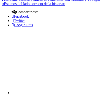
«Estamos del lado correcto de la historia»
¡Compartir este!
Facebook
Twitter
Google Plus