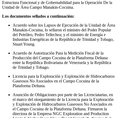
Estructura Funcional y de Gobernabilidad para la Operación De la
Unidad de Área Campo Manakin-Cocuina.
Los documentos sellados a continuación:
Acuerdo sobre los Lapsos de Ejecución de la Unidad de Área
Manakin-Cocuina, lo sellaron el ministro del Poder Popular
del Petróleo, Pedro Tellechea; y el ministro de Energía e
Industrias Energéticas de la República de Trinidad y Tobago,
Stuart Young.
Acuerdo de Autorización Para la Medición Fiscal de la
Producción del Campo Cocuina de la Plataforma Deltana
entre la República Bolivariana de Venezuela y la República
de Trinidad y Tobago.
Licencia para la Exploración y Explotación de Hidrocarburos
Gaseosos No Asociados en el Campo Cocuina de la
Plataforma Deltana.
Asunción de Obligaciones por parte de las Licenciatarias, en
el marco del otorgamiento de la Licencia para la Exploración
y Explotación de Hidrocarburos Gaseosos No Asociados en
el Campo Cocuina de la Plataforma Deltana. Firmaron la
directora de la Empresa NGC Exploration and Production