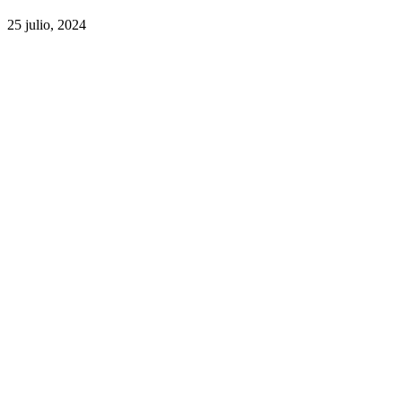
25 julio, 2024