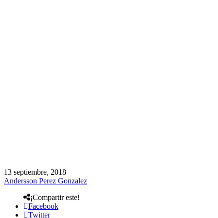
13 septiembre, 2018
Andersson Perez Gonzalez
¡Compartir este!
Facebook
Twitter