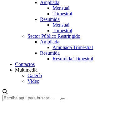
Ampliada
Mensual
Trimestral
Resumida
Mensual
Trimestral
Sector Público Restringido
Ampliada
Ampliada Trimestral
Resumida
Resumida Trimestral
Contactos
Multimedia
Galería
Video