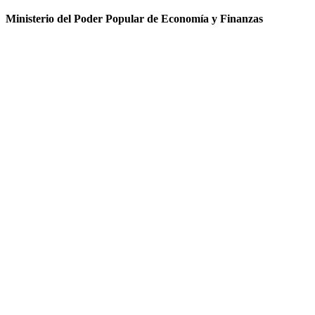
Ministerio del Poder Popular de Economía y Finanzas