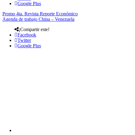
Google Plus
Promo 4ta. Revista Reporte Económico
Agenda de trabajo China – Venezuela
¡Compartir este!
Facebook
Twitter
Google Plus