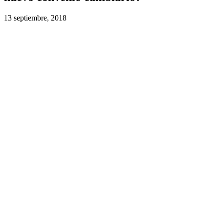
13 septiembre, 2018