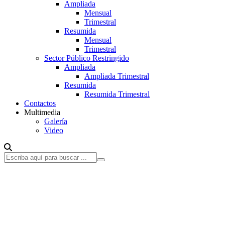
Ampliada
Mensual
Trimestral
Resumida
Mensual
Trimestral
Sector Público Restringido
Ampliada
Ampliada Trimestral
Resumida
Resumida Trimestral
Contactos
Multimedia
Galería
Video