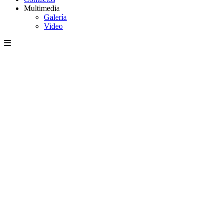
Multimedia
Galería
Video