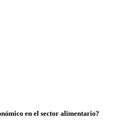
onómico en el sector alimentario?