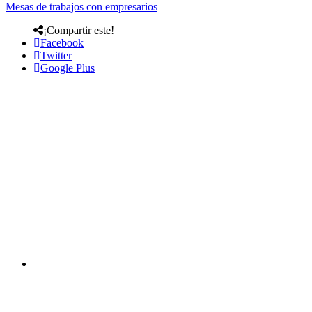
Mesas de trabajos con empresarios
¡Compartir este!
Facebook
Twitter
Google Plus