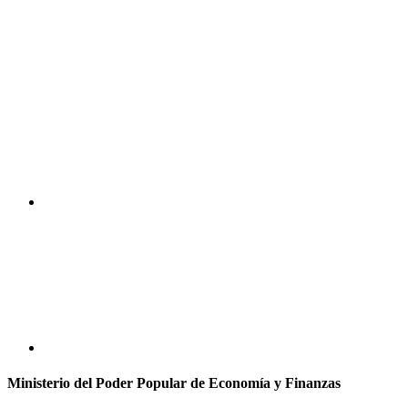
Ministerio del Poder Popular de Economía y Finanzas