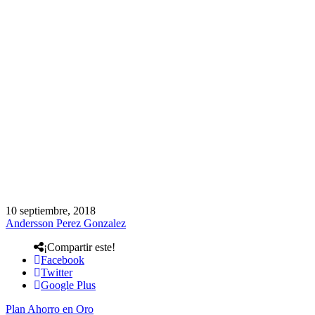
10 septiembre, 2018
Andersson Perez Gonzalez
¡Compartir este!
Facebook
Twitter
Google Plus
Plan Ahorro en Oro