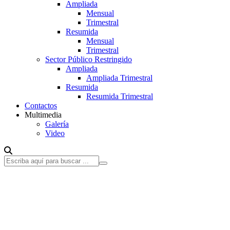
Ampliada
Mensual
Trimestral
Resumida
Mensual
Trimestral
Sector Público Restringido
Ampliada
Ampliada Trimestral
Resumida
Resumida Trimestral
Contactos
Multimedia
Galería
Video