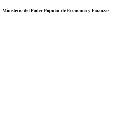
Ministerio del Poder Popular de Economía y Finanzas