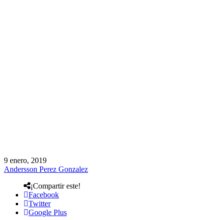
9 enero, 2019
Andersson Perez Gonzalez
¡Compartir este!
Facebook
Twitter
Google Plus