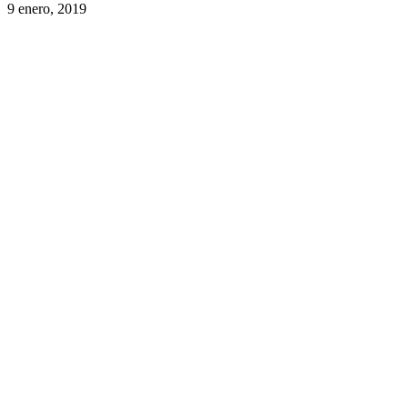
9 enero, 2019