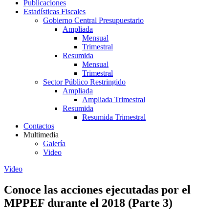
Publicaciones
Estadísticas Fiscales
Gobierno Central Presupuestario
Ampliada
Mensual
Trimestral
Resumida
Mensual
Trimestral
Sector Público Restringido
Ampliada
Ampliada Trimestral
Resumida
Resumida Trimestral
Contactos
Multimedia
Galería
Video
Video
Conoce las acciones ejecutadas por el
MPPEF durante el 2018 (Parte 3)