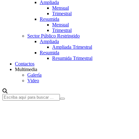
Ampliada
Mensual
Trimestral
Resumida
Mensual
Trimestral
Sector Público Restringido
Ampliada
Ampliada Trimestral
Resumida
Resumida Trimestral
Contactos
Multimedia
Galería
Video