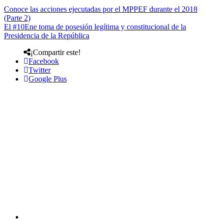
Conoce las acciones ejecutadas por el MPPEF durante el 2018
(Parte 2)
El #10Ene toma de posesión legítima y constitucional de la
Presidencia de la República
¡Compartir este!
Facebook
Twitter
Google Plus