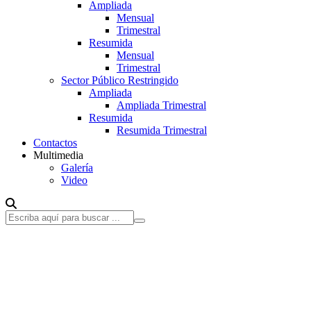
Ampliada
Mensual
Trimestral
Resumida
Mensual
Trimestral
Sector Público Restringido
Ampliada
Ampliada Trimestral
Resumida
Resumida Trimestral
Contactos
Multimedia
Galería
Video