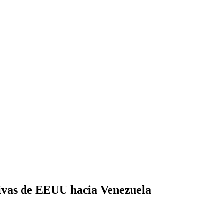
tivas de EEUU hacia Venezuela