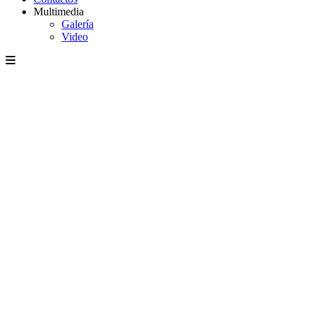
Multimedia
Galería
Video