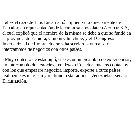
Tal es el caso de Luis Encarnación, quien vino directamente de
Ecuador, en representación de la empresa chocolatera Aromaz S.A,
el cual explicó que el nombre de la misma se debe a que se fundó en
la provincia de Zamora, Cantón Chinchipe; y el I Congreso
Internacional de Emprendedores ha servido para realizar
intercambios de negocios con otros países.
«Muy contento de estar aquí, este es un intercambio de experiencias,
un intercambio de negocios, me llevo a Ecuador muchos contactos
con los que empezaré negocios, importe, exporte a otros países,
realmente es un gusto y un honor estar aquí en Venezuela», señaló
Encarnación.