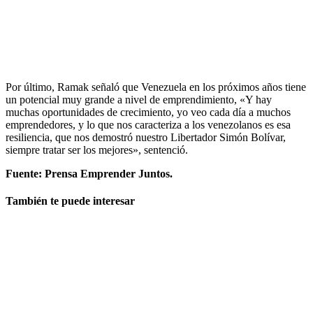
Por último, Ramak señaló que Venezuela en los próximos años tiene
un potencial muy grande a nivel de emprendimiento, «Y hay
muchas oportunidades de crecimiento, yo veo cada día a muchos
emprendedores, y lo que nos caracteriza a los venezolanos es esa
resiliencia, que nos demostró nuestro Libertador Simón Bolívar,
siempre tratar ser los mejores», sentenció.
Fuente: Prensa Emprender Juntos.
También te puede interesar