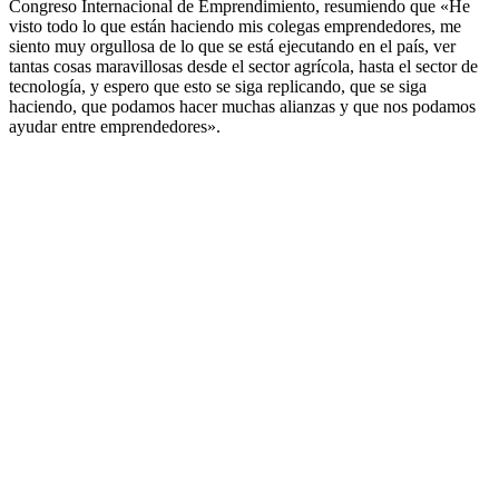
Congreso Internacional de Emprendimiento, resumiendo que «He
visto todo lo que están haciendo mis colegas emprendedores, me
siento muy orgullosa de lo que se está ejecutando en el país, ver
tantas cosas maravillosas desde el sector agrícola, hasta el sector de
tecnología, y espero que esto se siga replicando, que se siga
haciendo, que podamos hacer muchas alianzas y que nos podamos
ayudar entre emprendedores».