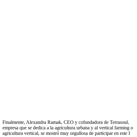
Finalmente, Alexandra Ramak, CEO y cofundadora de Terrasoul,
empresa que se dedica a la agricultura urbana y al vertical farming o
agricultura vertical, se mostró muy orgullosa de participar en este I