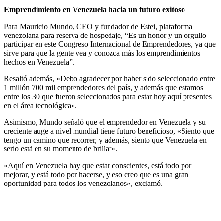
Emprendimiento en Venezuela hacia un futuro exitoso
Para Mauricio Mundo, CEO y fundador de Estei, plataforma
venezolana para reserva de hospedaje, “Es un honor y un orgullo
participar en este Congreso Internacional de Emprendedores, ya que
sirve para que la gente vea y conozca más los emprendimientos
hechos en Venezuela”.
Resaltó además, «Debo agradecer por haber sido seleccionado entre
1 millón 700 mil emprendedores del país, y además que estamos
entre los 30 que fueron seleccionados para estar hoy aquí presentes
en el área tecnológica».
Asimismo, Mundo señaló que el emprendedor en Venezuela y su
creciente auge a nivel mundial tiene futuro beneficioso, «Siento que
tengo un camino que recorrer, y además, siento que Venezuela en
serio está en su momento de brillar».
«Aquí en Venezuela hay que estar conscientes, está todo por
mejorar, y está todo por hacerse, y eso creo que es una gran
oportunidad para todos los venezolanos», exclamó.