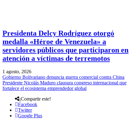
Presidenta Delcy Rodríguez otorgó
medalla «Héroe de Venezuela» a
servidores públicos que participaron en
atención a víctimas de terremotos
1 agosto, 2026
Gobierno Bolivariano denuncia guerra comercial contra China
Presidente Nicolás Maduro clausura congreso internacional que
fortalece el ecosistema emprendedor global
¡Compartir este!
Facebook
Twitter
Google Plus