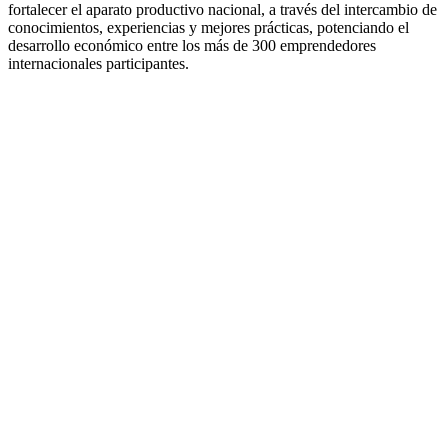
fortalecer el aparato productivo nacional, a través del intercambio de
conocimientos, experiencias y mejores prácticas, potenciando el
desarrollo económico entre los más de 300 emprendedores
internacionales participantes.