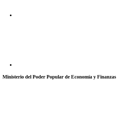
Ministerio del Poder Popular de Economía y Finanzas