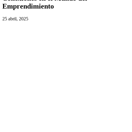
Emprendimiento
25 abril, 2025