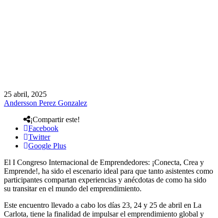
25 abril, 2025
Andersson Perez Gonzalez
¡Compartir este!
Facebook
Twitter
Google Plus
El I Congreso Internacional de Emprendedores: ¡Conecta, Crea y
Emprende!, ha sido el escenario ideal para que tanto asistentes como
participantes compartan experiencias y anécdotas de como ha sido
su transitar en el mundo del emprendimiento.
Este encuentro llevado a cabo los días 23, 24 y 25 de abril en La
Carlota, tiene la finalidad de impulsar el emprendimiento global y