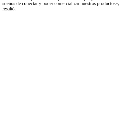
sueños de conectar y poder comercializar nuestros productos»,
resaltó.