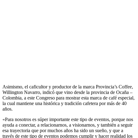
Asimismo, el caficultor y productor de la marca Provincia’s Coffee,
Willington Navarro, indicó que vino desde la provincia de Ocaña –
Colombia, a este Congreso para mostrar esta marca de café especial,
la cual mantiene una histórica y tradición cafetera por más de 40
años.
«Para nosotros es súper importante este tipo de eventos, porque nos
ayuda a conectar, a relacionarnos, a visionarnos, y también a seguir
esa trayectoria que por muchos años ha sido un sueño, y que a
través de este tipo de eventos podemos cumplir y hacer realidad los