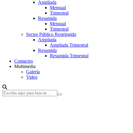
Ampliada
Mensual
Trimestral
Resumida
Mensual
Trimestral
Sector Público Restringido
Ampliada
Ampliada Trimestral
Resumida
Resumida Trimestral
Contactos
Multimedia
Galería
Video