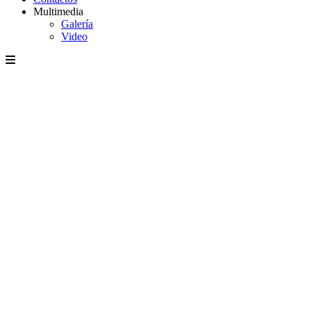
Multimedia
Galería
Video