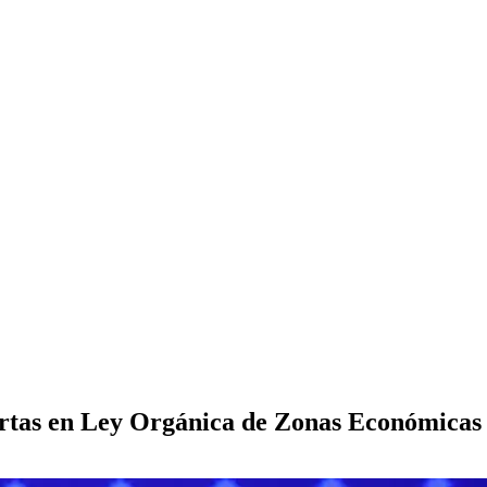
ertas en Ley Orgánica de Zonas Económicas