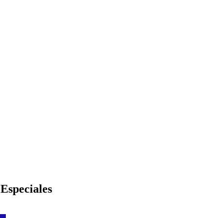
 Especiales