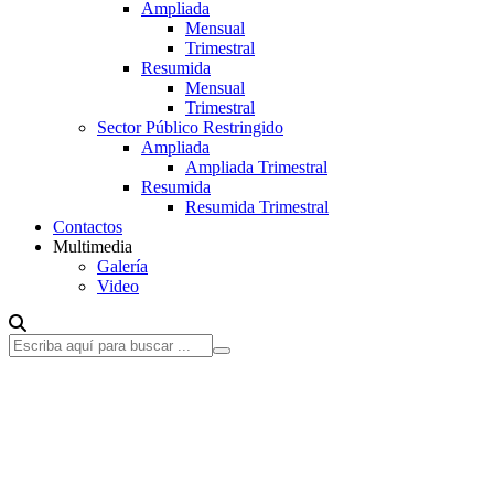
Ampliada
Mensual
Trimestral
Resumida
Mensual
Trimestral
Sector Público Restringido
Ampliada
Ampliada Trimestral
Resumida
Resumida Trimestral
Contactos
Multimedia
Galería
Video