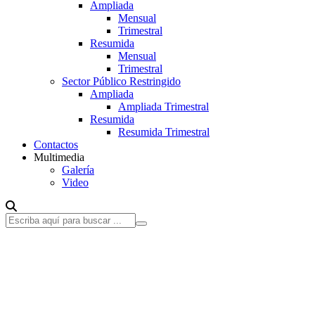
Ampliada
Mensual
Trimestral
Resumida
Mensual
Trimestral
Sector Público Restringido
Ampliada
Ampliada Trimestral
Resumida
Resumida Trimestral
Contactos
Multimedia
Galería
Video