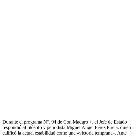
Durante el programa N°. 94 de Con Maduro +, el Jefe de Estado
respondió al filósofo y periodista Miguel Ángel Pérez Pirela, quien
calificó la actual estabilidad como una «victoria temprana». Ante