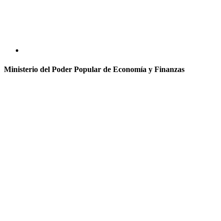
Ministerio del Poder Popular de Economía y Finanzas