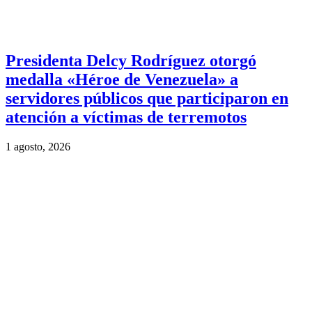
Presidenta Delcy Rodríguez otorgó
medalla «Héroe de Venezuela» a
servidores públicos que participaron en
atención a víctimas de terremotos
1 agosto, 2026