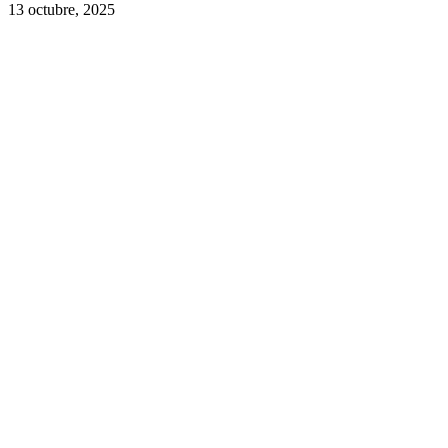
13 octubre, 2025