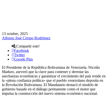
13 octubre, 2025
Alfonso Jose Crespo Rodríguez
¡Compartir este!
Facebook
Twitter
Google Plus
El Presidente de la República Bolivariana de Venezuela, Nicolás
Maduro, aseveró que la clave para contener y derrotar las
asechanzas económicas y garantizar el crecimiento del país reside en
la «plena confianza política» que el pueblo venezolano deposita en
la Revolución Bolivariana. El Mandatario destacó el modelo de
gobierno basado en el diálogo permanente como el motor que
impulsa la construcción del nuevo sistema económico nacional.