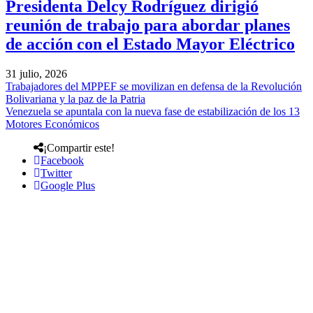
Presidenta Delcy Rodríguez dirigió
reunión de trabajo para abordar planes
de acción con el Estado Mayor Eléctrico
31 julio, 2026
Trabajadores del MPPEF se movilizan en defensa de la Revolución
Bolivariana y la paz de la Patria
Venezuela se apuntala con la nueva fase de estabilización de los 13
Motores Económicos
¡Compartir este!
Facebook
Twitter
Google Plus