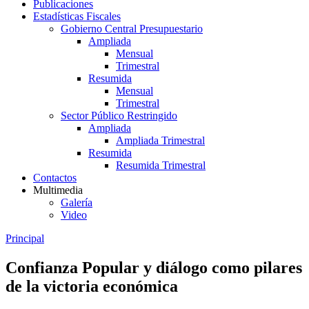
Publicaciones
Estadísticas Fiscales
Gobierno Central Presupuestario
Ampliada
Mensual
Trimestral
Resumida
Mensual
Trimestral
Sector Público Restringido
Ampliada
Ampliada Trimestral
Resumida
Resumida Trimestral
Contactos
Multimedia
Galería
Video
Principal
Confianza Popular y diálogo como pilares
de la victoria económica