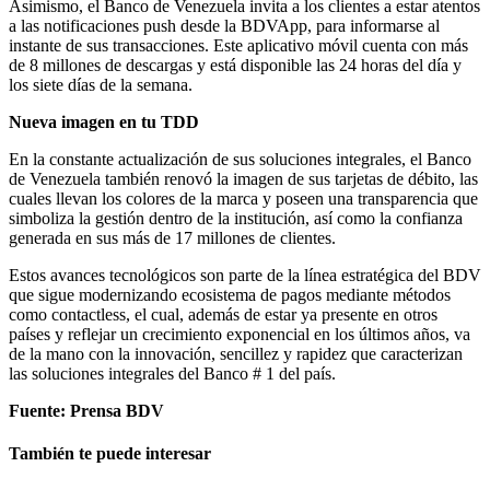
Asimismo, el Banco de Venezuela invita a los clientes a estar atentos
a las notificaciones push desde la BDVApp, para informarse al
instante de sus transacciones. Este aplicativo móvil cuenta con más
de 8 millones de descargas y está disponible las 24 horas del día y
los siete días de la semana.
Nueva imagen en tu TDD
En la constante actualización de sus soluciones integrales, el Banco
de Venezuela también renovó la imagen de sus tarjetas de débito, las
cuales llevan los colores de la marca y poseen una transparencia que
simboliza la gestión dentro de la institución, así como la confianza
generada en sus más de 17 millones de clientes.
Estos avances tecnológicos son parte de la línea estratégica del BDV
que sigue modernizando ecosistema de pagos mediante métodos
como contactless, el cual, además de estar ya presente en otros
países y reflejar un crecimiento exponencial en los últimos años, va
de la mano con la innovación, sencillez y rapidez que caracterizan
las soluciones integrales del Banco # 1 del país.
Fuente: Prensa BDV
También te puede interesar