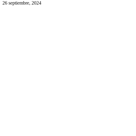
26 septiembre, 2024