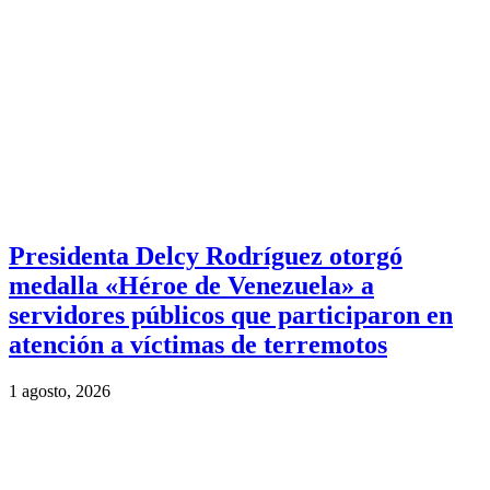
Presidenta Delcy Rodríguez otorgó
medalla «Héroe de Venezuela» a
servidores públicos que participaron en
atención a víctimas de terremotos
1 agosto, 2026