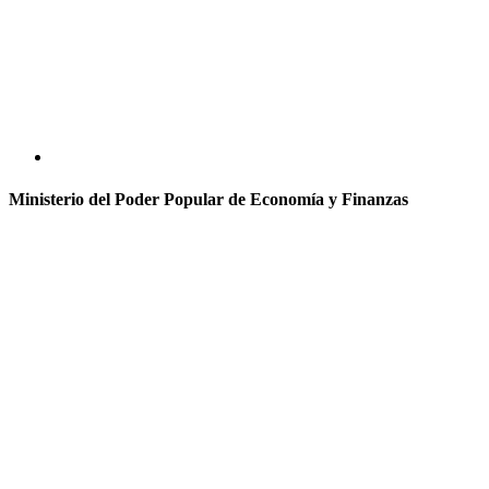
Ministerio del Poder Popular de Economía y Finanzas