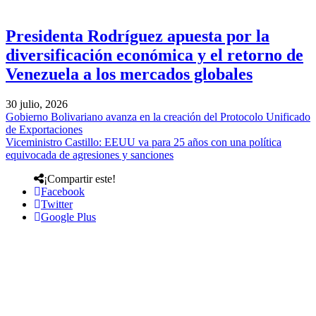
Presidenta Rodríguez apuesta por la
diversificación económica y el retorno de
Venezuela a los mercados globales
30 julio, 2026
Gobierno Bolivariano avanza en la creación del Protocolo Unificado
de Exportaciones
Viceministro Castillo: EEUU va para 25 años con una política
equivocada de agresiones y sanciones
¡Compartir este!
Facebook
Twitter
Google Plus