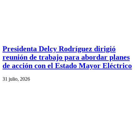
Presidenta Delcy Rodríguez dirigió
reunión de trabajo para abordar planes
de acción con el Estado Mayor Eléctrico
31 julio, 2026