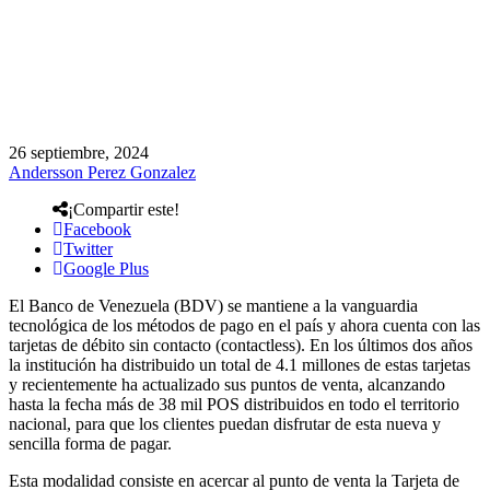
26 septiembre, 2024
Andersson Perez Gonzalez
¡Compartir este!
Facebook
Twitter
Google Plus
El Banco de Venezuela (BDV) se mantiene a la vanguardia
tecnológica de los métodos de pago en el país y ahora cuenta con las
tarjetas de débito sin contacto (contactless). En los últimos dos años
la institución ha distribuido un total de 4.1 millones de estas tarjetas
y recientemente ha actualizado sus puntos de venta, alcanzando
hasta la fecha más de 38 mil POS distribuidos en todo el territorio
nacional, para que los clientes puedan disfrutar de esta nueva y
sencilla forma de pagar.
Esta modalidad consiste en acercar al punto de venta la Tarjeta de