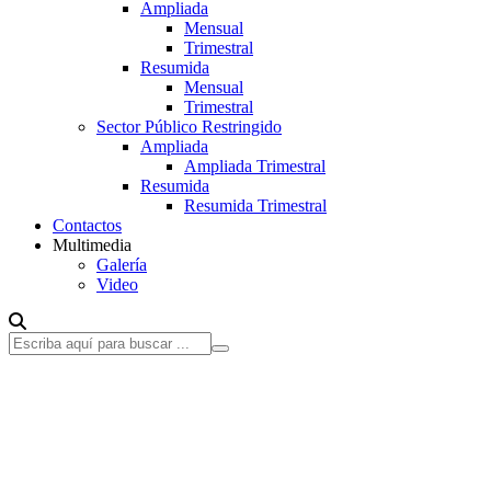
Ampliada
Mensual
Trimestral
Resumida
Mensual
Trimestral
Sector Público Restringido
Ampliada
Ampliada Trimestral
Resumida
Resumida Trimestral
Contactos
Multimedia
Galería
Video