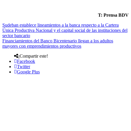
T: Prensa BDV
Sudeban establece lineamientos a la banca respecto a la Cartera
Única Productiva Nacional y el capital social de las instituciones del
sector bancario
Financiamientos del Banco Bicentenario llegan a los adultos
mayores con emprendimientos productivos
¡Compartir este!
Facebook
Twitter
Google Plus