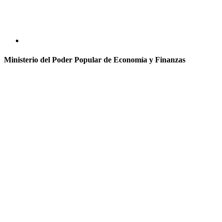
Ministerio del Poder Popular de Economía y Finanzas