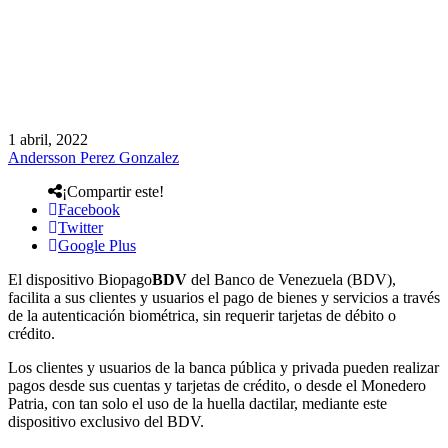
1 abril, 2022
Andersson Perez Gonzalez
¡Compartir este!
Facebook
Twitter
Google Plus
El dispositivo Biopago
BDV
del Banco de Venezuela (BDV),
facilita a sus clientes y usuarios el pago de bienes y servicios a través
de la autenticación biométrica, sin requerir tarjetas de débito o
crédito.
Los clientes y usuarios de la banca pública y privada pueden realizar
pagos desde sus cuentas y tarjetas de crédito, o desde el Monedero
Patria, con tan solo el uso de la huella dactilar, mediante este
dispositivo exclusivo del BDV.