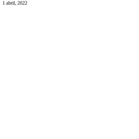
1 abril, 2022