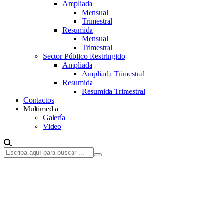
Ampliada
Mensual
Trimestral
Resumida
Mensual
Trimestral
Sector Público Restringido
Ampliada
Ampliada Trimestral
Resumida
Resumida Trimestral
Contactos
Multimedia
Galería
Video