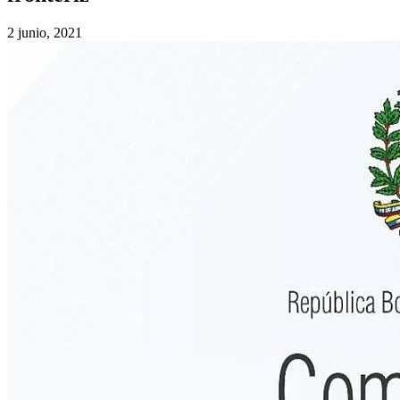
2 junio, 2021