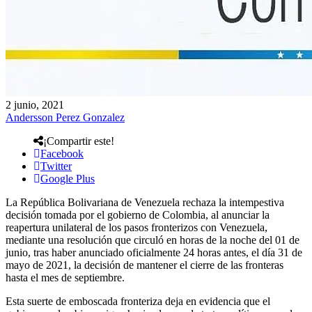
2 junio, 2021
Andersson Perez Gonzalez
¡Compartir este!
Facebook
Twitter
Google Plus
La República Bolivariana de Venezuela rechaza la intempestiva
decisión tomada por el gobierno de Colombia, al anunciar la
reapertura unilateral de los pasos fronterizos con Venezuela,
mediante una resolución que circuló en horas de la noche del 01 de
junio, tras haber anunciado oficialmente 24 horas antes, el día 31 de
mayo de 2021, la decisión de mantener el cierre de las fronteras
hasta el mes de septiembre.
Esta suerte de emboscada fronteriza deja en evidencia que el