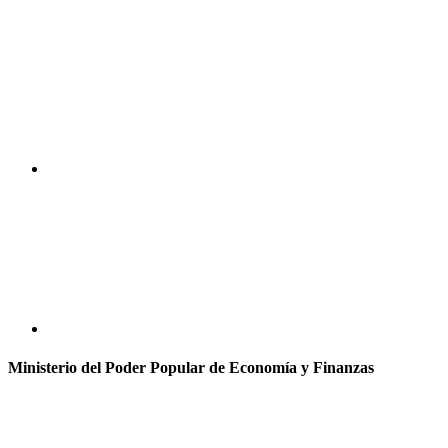
Ministerio del Poder Popular de Economía y Finanzas