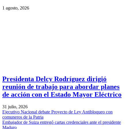
1 agosto, 2026
Presidenta Delcy Rodríguez dirigió
reunión de trabajo para abordar planes
de acción con el Estado Mayor Eléctrico
31 julio, 2026
Ejecutivo Nacional debate Proyecto de Ley Antibloqueo con
comuneros de la Patria
Embajador de Suiza entregó cartas credenciales ante el presidente
Maduro