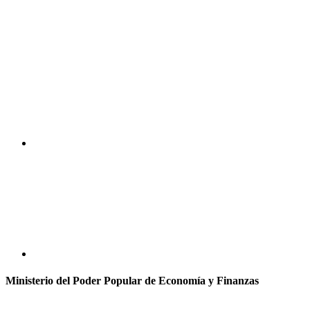
Ministerio del Poder Popular de Economía y Finanzas