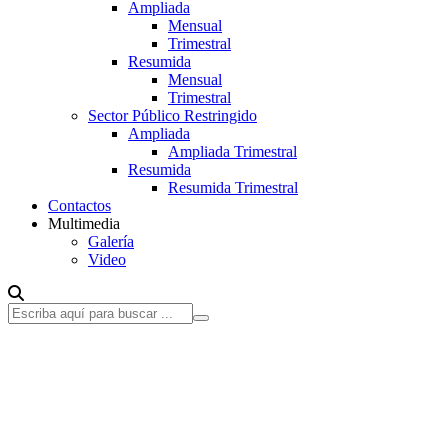
Ampliada
Mensual
Trimestral
Resumida
Mensual
Trimestral
Sector Público Restringido
Ampliada
Ampliada Trimestral
Resumida
Resumida Trimestral
Contactos
Multimedia
Galería
Video