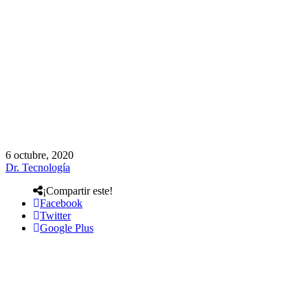
6 octubre, 2020
Dr. Tecnología
¡Compartir este!
Facebook
Twitter
Google Plus