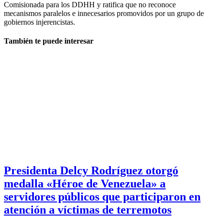
Comisionada para los DDHH y ratifica que no reconoce
mecanismos paralelos e innecesarios promovidos por un grupo de
gobiernos injerencistas.
También te puede interesar
Presidenta Delcy Rodríguez otorgó
medalla «Héroe de Venezuela» a
servidores públicos que participaron en
atención a víctimas de terremotos