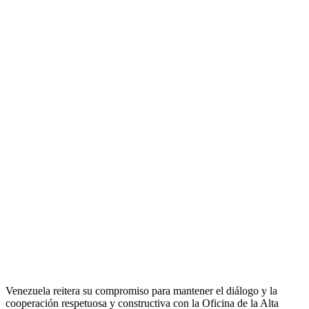
Venezuela reitera su compromiso para mantener el diálogo y la
cooperación respetuosa y constructiva con la Oficina de la Alta