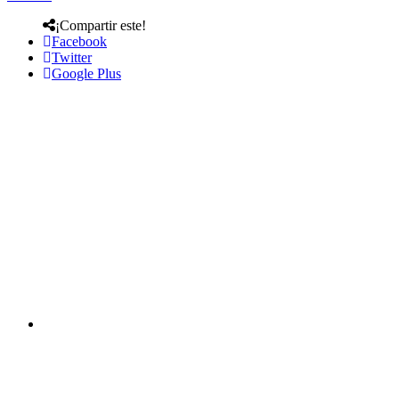
¡Compartir este!
Facebook
Twitter
Google Plus