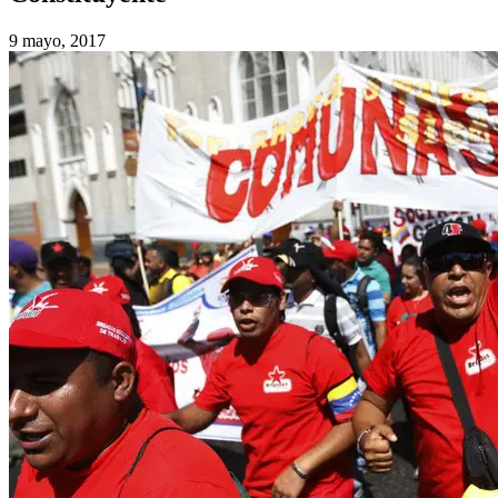
9 mayo, 2017