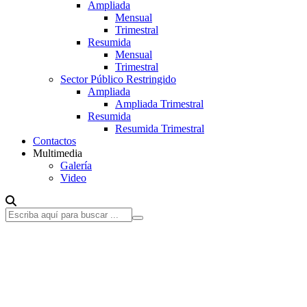
Ampliada
Mensual
Trimestral
Resumida
Mensual
Trimestral
Sector Público Restringido
Ampliada
Ampliada Trimestral
Resumida
Resumida Trimestral
Contactos
Multimedia
Galería
Video