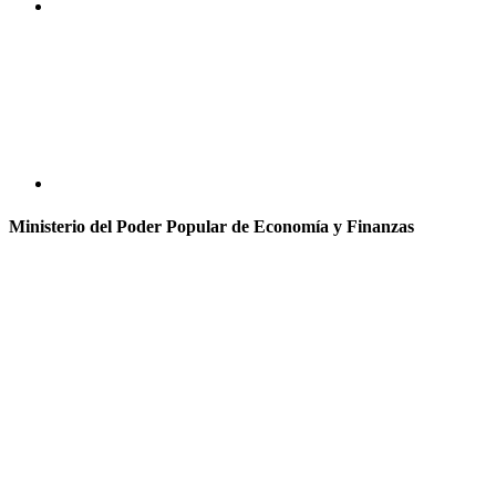
Ministerio del Poder Popular de Economía y Finanzas