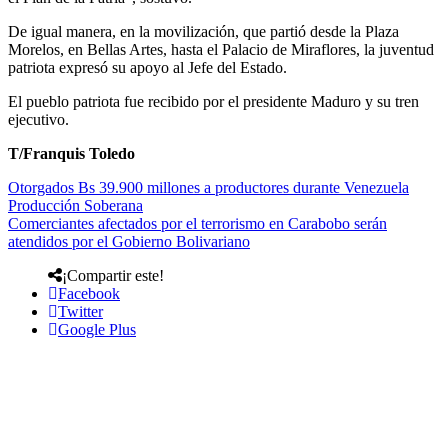
De igual manera, en la movilización, que partió desde la Plaza
Morelos, en Bellas Artes, hasta el Palacio de Miraflores, la juventud
patriota expresó su apoyo al Jefe del Estado.
El pueblo patriota fue recibido por el presidente Maduro y su tren
ejecutivo.
T/Franquis Toledo
Otorgados Bs 39.900 millones a productores durante Venezuela
Producción Soberana
Comerciantes afectados por el terrorismo en Carabobo serán
atendidos por el Gobierno Bolivariano
¡Compartir este!
Facebook
Twitter
Google Plus