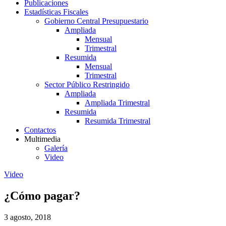
Publicaciones
Estadísticas Fiscales
Gobierno Central Presupuestario
Ampliada
Mensual
Trimestral
Resumida
Mensual
Trimestral
Sector Público Restringido
Ampliada
Ampliada Trimestral
Resumida
Resumida Trimestral
Contactos
Multimedia
Galería
Video
Video
¿Cómo pagar?
3 agosto, 2018