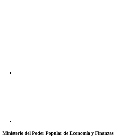
Ministerio del Poder Popular de Economía y Finanzas