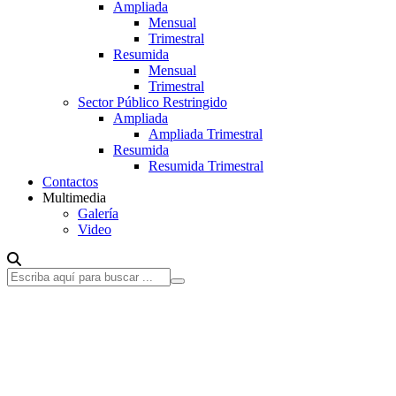
Ampliada
Mensual
Trimestral
Resumida
Mensual
Trimestral
Sector Público Restringido
Ampliada
Ampliada Trimestral
Resumida
Resumida Trimestral
Contactos
Multimedia
Galería
Video