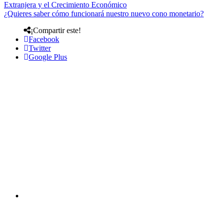
Extranjera y el Crecimiento Económico
¿Quieres saber cómo funcionará nuestro nuevo cono monetario?
¡Compartir este!
Facebook
Twitter
Google Plus