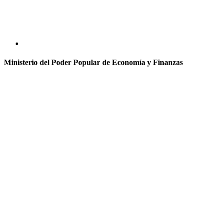
Ministerio del Poder Popular de Economía y Finanzas