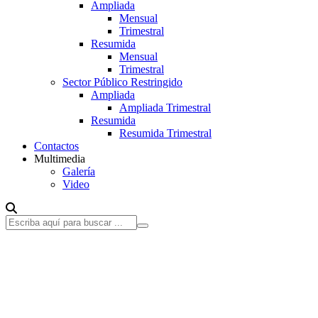
Ampliada
Mensual
Trimestral
Resumida
Mensual
Trimestral
Sector Público Restringido
Ampliada
Ampliada Trimestral
Resumida
Resumida Trimestral
Contactos
Multimedia
Galería
Video