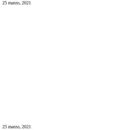
25 marzo, 2021
25 marzo, 2021