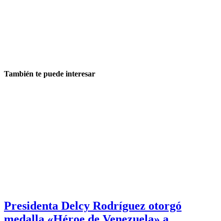
También te puede interesar
Presidenta Delcy Rodríguez otorgó
medalla «Héroe de Venezuela» a