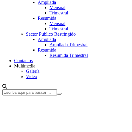
Ampliada
Mensual
Trimestral
Resumida
Mensual
Trimestral
Sector Público Restringido
Ampliada
Ampliada Trimestral
Resumida
Resumida Trimestral
Contactos
Multimedia
Galería
Video