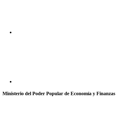
Ministerio del Poder Popular de Economía y Finanzas