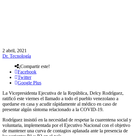
2 abril, 2021
Dr. Tecnología
¡Compartir este!
Facebook
Twitter
Google Plus
La Vicepresidenta Ejecutiva de la República, Delcy Rodríguez,
ratificó este viernes el llamado a todo el pueblo venezolano a
quedarse en casa y acudir rápidamente al médico en caso de
presentar algún síntoma relacionado a la COVID-19.
Rodríguez insistió en la necesidad de respetar la cuarentena social y
voluntaria, implementada por el Ejecutivo Nacional con el objetivo
de mantener una curva de contagios aplanada ante la presencia de