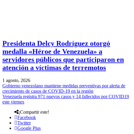
Presidenta Delcy Rodríguez otorgó
medalla «Héroe de Venezuela» a
servidores públicos que participaron en
atención a víctimas de terremotos
1 agosto, 2026
Gobierno venezolano mantiene medidas preventivas por alerta de
crecimiento de casos de COVID-19 en la región
Venezuela registra 971 nuevos casos y 14 fallecidos por COVID19
este viernes
¡Compartir este!
Facebook
Twitter
Google Plus