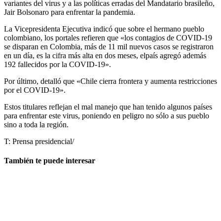
variantes del virus y a las políticas erradas del Mandatario brasileño,
Jair Bolsonaro para enfrentar la pandemia.
La Vicepresidenta Ejecutiva indicó que sobre el hermano pueblo
colombiano, los portales refieren que «los contagios de COVID-19
se disparan en Colombia, más de 11 mil nuevos casos se registraron
en un día, es la cifra más alta en dos meses, elpaís agregó además
192 fallecidos por la COVID-19».
Por último, detalló que «Chile cierra frontera y aumenta restricciones
por el COVID-19».
Estos titulares reflejan el mal manejo que han tenido algunos países
para enfrentar este virus, poniendo en peligro no sólo a sus pueblo
sino a toda la región.
T: Prensa presidencial/
También te puede interesar