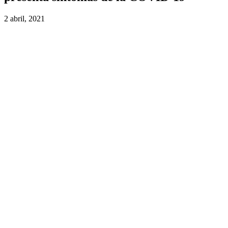
2 abril, 2021