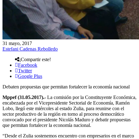
31 mayo, 2017
Estefani Cadenas Rebolledo
¡Compartir este!
Facebook
Twitter
Google Plus
Debaten propuestas que permitan fortalecer la economía nacional
Mppef (31.05.2017).-
La comisión por la Constituyente Económica,
encabezada por el Vicepresidente Sectorial de Economía, Ramón
Lobo, llegó este miércoles al estado Zulia, para reunirse con el
sector productivo de la región en torno al proceso democrático
convocado por el presidente Nicolás Maduro y debatir propuestas
que permitan fortalecer la economía nacional.
“Desde el Zulia sostenemos encuentro con empresarios en el marco