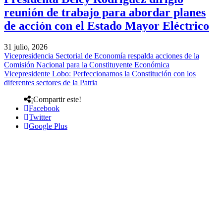
reunión de trabajo para abordar planes
de acción con el Estado Mayor Eléctrico
31 julio, 2026
Vicepresidencia Sectorial de Economía respalda acciones de la
Comisión Nacional para la Constituyente Económica
Vicepresidente Lobo: Perfeccionamos la Constitución con los
diferentes sectores de la Patria
¡Compartir este!
Facebook
Twitter
Google Plus