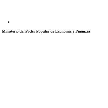
Ministerio del Poder Popular de Economía y Finanzas