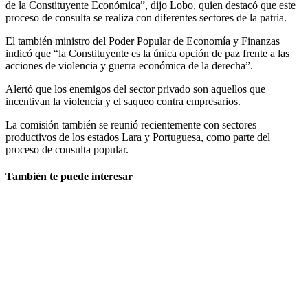
de la Constituyente Económica”, dijo Lobo, quien destacó que este
proceso de consulta se realiza con diferentes sectores de la patria.
El también ministro del Poder Popular de Economía y Finanzas
indicó que “la Constituyente es la única opción de paz frente a las
acciones de violencia y guerra económica de la derecha”.
Alertó que los enemigos del sector privado son aquellos que
incentivan la violencia y el saqueo contra empresarios.
La comisión también se reunió recientemente con sectores
productivos de los estados Lara y Portuguesa, como parte del
proceso de consulta popular.
También te puede interesar