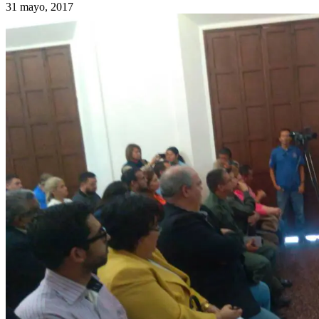
31 mayo, 2017