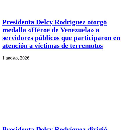
Presidenta Delcy Rodríguez otorgó
medalla «Héroe de Venezuela» a
servidores públicos que participaron en
atención a víctimas de terremotos
1 agosto, 2026
Presidenta Delcy Rodríguez dirigió