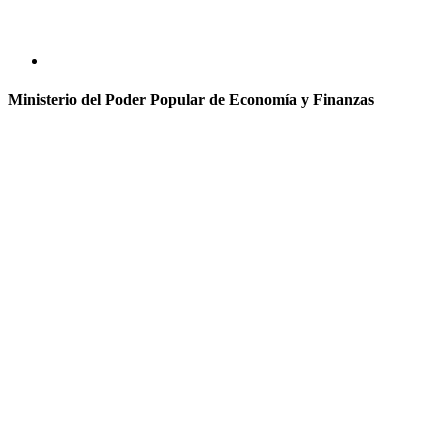
Ministerio del Poder Popular de Economía y Finanzas