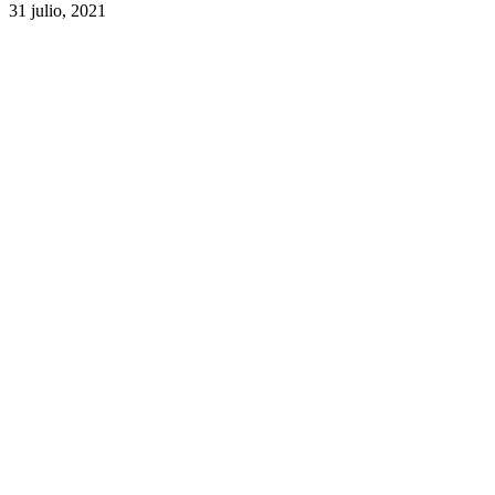
31 julio, 2021