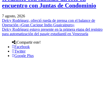
encuentro con Juntas de Condominio
7 agosto, 2026
Delcy Rodríguez, ofreció rueda de prensa con el balance de
Operación «Gran Cacique Indio Guaicaipuro»
Delcy Rodríguez estuvo presente en la primera etapa del registro
para automatización del pasaje estudiantil en Venezuela
¡Compartir este!
Facebook
Twitter
Google Plus