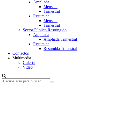
Ampliada
Mensual
Trimestral
Resumida
Mensual
Trimestral
Sector Público Restringido
Ampliada
Ampliada Trimestral
Resumida
Resumida Trimestral
Contactos
Multimedia
Galería
Video