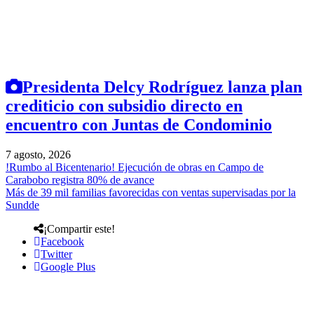
Presidenta Delcy Rodríguez lanza plan
crediticio con subsidio directo en
encuentro con Juntas de Condominio
7 agosto, 2026
!Rumbo al Bicentenario! Ejecución de obras en Campo de
Carabobo registra 80% de avance
Más de 39 mil familias favorecidas con ventas supervisadas por la
Sundde
¡Compartir este!
Facebook
Twitter
Google Plus