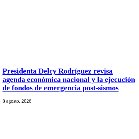
Presidenta Delcy Rodríguez revisa
agenda económica nacional y la ejecución
de fondos de emergencia post-sismos
8 agosto, 2026