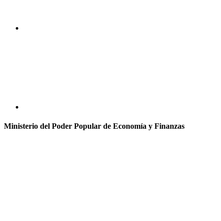
Ministerio del Poder Popular de Economía y Finanzas