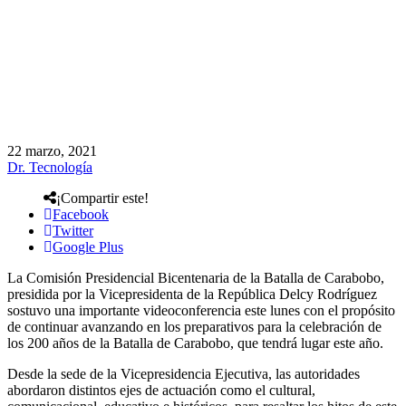
22 marzo, 2021
Dr. Tecnología
¡Compartir este!
Facebook
Twitter
Google Plus
La Comisión Presidencial Bicentenaria de la Batalla de Carabobo,
presidida por la Vicepresidenta de la República Delcy Rodríguez
sostuvo una importante videoconferencia este lunes con el propósito
de continuar avanzando en los preparativos para la celebración de
los 200 años de la Batalla de Carabobo, que tendrá lugar este año.
Desde la sede de la Vicepresidencia Ejecutiva, las autoridades
abordaron distintos ejes de actuación como el cultural,