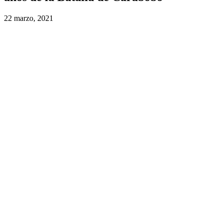
22 marzo, 2021