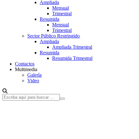
Ampliada
Mensual
Trimestral
Resumida
Mensual
Trimestral
Sector Público Restringido
Ampliada
Ampliada Trimestral
Resumida
Resumida Trimestral
Contactos
Multimedia
Galería
Video