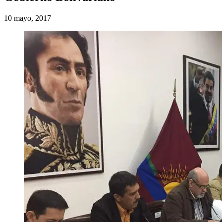
10 mayo, 2017