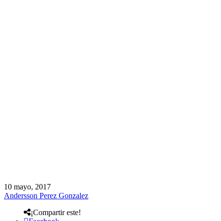
10 mayo, 2017
Andersson Perez Gonzalez
¡Compartir este!