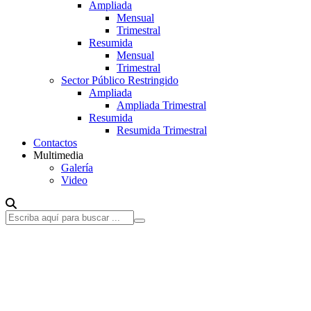
Ampliada
Mensual
Trimestral
Resumida
Mensual
Trimestral
Sector Público Restringido
Ampliada
Ampliada Trimestral
Resumida
Resumida Trimestral
Contactos
Multimedia
Galería
Video