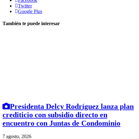
Facebook
Twitter
Google Plus
También te puede interesar
Presidenta Delcy Rodríguez lanza plan
crediticio con subsidio directo en
encuentro con Juntas de Condominio
7 agosto, 2026