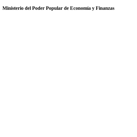
Ministerio del Poder Popular de Economía y Finanzas