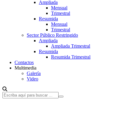
Ampliada
Mensual
Trimestral
Resumida
Mensual
Trimestral
Sector Público Restringido
Ampliada
Ampliada Trimestral
Resumida
Resumida Trimestral
Contactos
Multimedia
Galería
Video