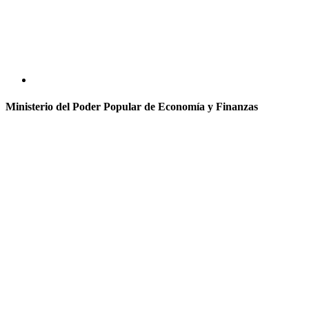
Ministerio del Poder Popular de Economía y Finanzas