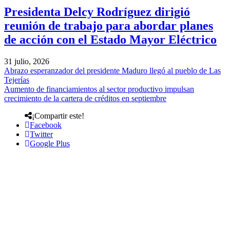
Presidenta Delcy Rodríguez dirigió
reunión de trabajo para abordar planes
de acción con el Estado Mayor Eléctrico
31 julio, 2026
Abrazo esperanzador del presidente Maduro llegó al pueblo de Las
Tejerías
Aumento de financiamientos al sector productivo impulsan
crecimiento de la cartera de créditos en septiembre
¡Compartir este!
Facebook
Twitter
Google Plus