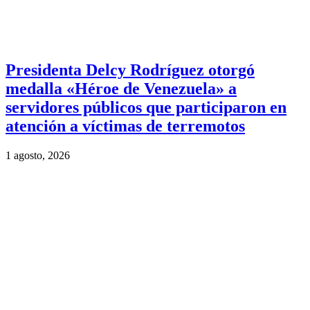
Presidenta Delcy Rodríguez otorgó
medalla «Héroe de Venezuela» a
servidores públicos que participaron en
atención a víctimas de terremotos
1 agosto, 2026