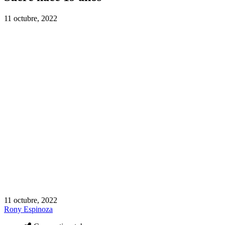
11 octubre, 2022
11 octubre, 2022
Rony Espinoza