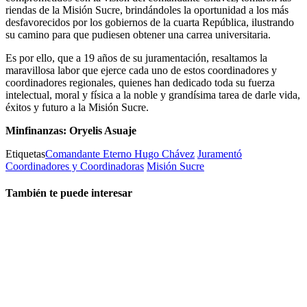
riendas de la Misión Sucre, brindándoles la oportunidad a los más
desfavorecidos por los gobiernos de la cuarta República, ilustrando
su camino para que pudiesen obtener una carrea universitaria.
Es por ello, que a 19 años de su juramentación, resaltamos la
maravillosa labor que ejerce cada uno de estos coordinadores y
coordinadores regionales, quienes han dedicado toda su fuerza
intelectual, moral y física a la noble y grandísima tarea de darle vida,
éxitos y futuro a la Misión Sucre.
Minfinanzas: Oryelis Asuaje
Etiquetas
Comandante Eterno Hugo Chávez
Juramentó
Coordinadores y Coordinadoras
Misión Sucre
También te puede interesar