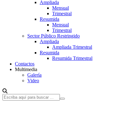
Ampliada
Mensual
Trimestral
Resumida
Mensual
Trimestral
Sector Público Restringido
Ampliada
Ampliada Trimestral
Resumida
Resumida Trimestral
Contactos
Multimedia
Galería
Video