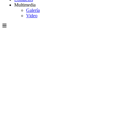
Multimedia
Galería
Video