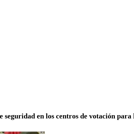
 seguridad en los centros de votación para 