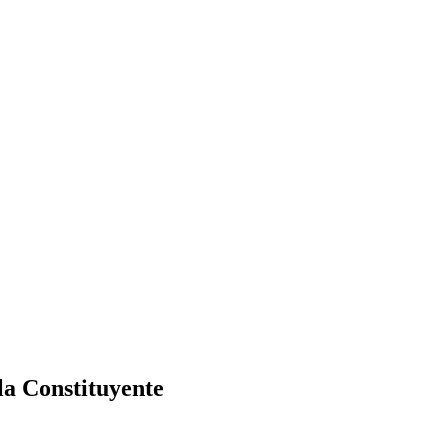
la Constituyente