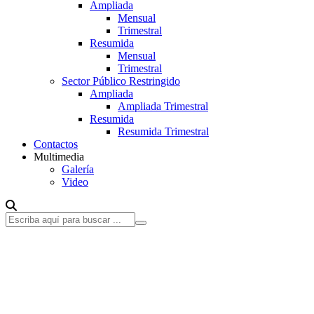
Ampliada
Mensual
Trimestral
Resumida
Mensual
Trimestral
Sector Público Restringido
Ampliada
Ampliada Trimestral
Resumida
Resumida Trimestral
Contactos
Multimedia
Galería
Video