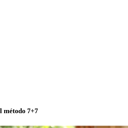
el método 7+7