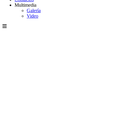
Multimedia
Galería
Video