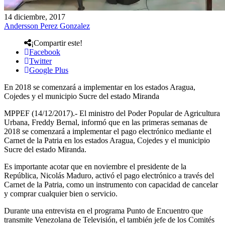
14 diciembre, 2017
Andersson Perez Gonzalez
¡Compartir este!
Facebook
Twitter
Google Plus
En 2018 se comenzará a implementar en los estados Aragua,
Cojedes y el municipio Sucre del estado Miranda
MPPEF (14/12/2017).- El ministro del Poder Popular de Agricultura
Urbana, Freddy Bernal, informó que en las primeras semanas de
2018 se comenzará a implementar el pago electrónico mediante el
Carnet de la Patria en los estados Aragua, Cojedes y el municipio
Sucre del estado Miranda.
Es importante acotar que en noviembre el presidente de la
República, Nicolás Maduro, activó el pago electrónico a través del
Carnet de la Patria, como un instrumento con capacidad de cancelar
y comprar cualquier bien o servicio.
Durante una entrevista en el programa Punto de Encuentro que
transmite Venezolana de Televisión, el también jefe de los Comités