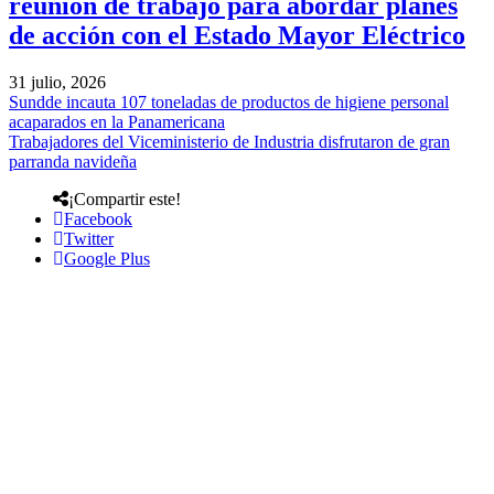
reunión de trabajo para abordar planes
de acción con el Estado Mayor Eléctrico
31 julio, 2026
Sundde incauta 107 toneladas de productos de higiene personal
acaparados en la Panamericana
Trabajadores del Viceministerio de Industria disfrutaron de gran
parranda navideña
¡Compartir este!
Facebook
Twitter
Google Plus