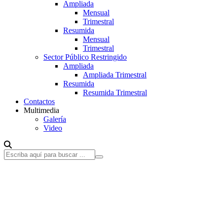
Ampliada
Mensual
Trimestral
Resumida
Mensual
Trimestral
Sector Público Restringido
Ampliada
Ampliada Trimestral
Resumida
Resumida Trimestral
Contactos
Multimedia
Galería
Video