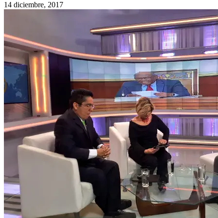
14 diciembre, 2017