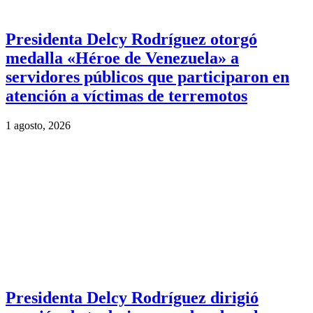
Presidenta Delcy Rodríguez otorgó
medalla «Héroe de Venezuela» a
servidores públicos que participaron en
atención a víctimas de terremotos
1 agosto, 2026
Presidenta Delcy Rodríguez dirigió