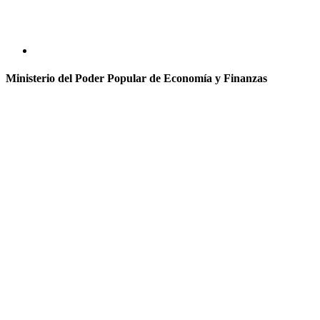
Ministerio del Poder Popular de Economía y Finanzas