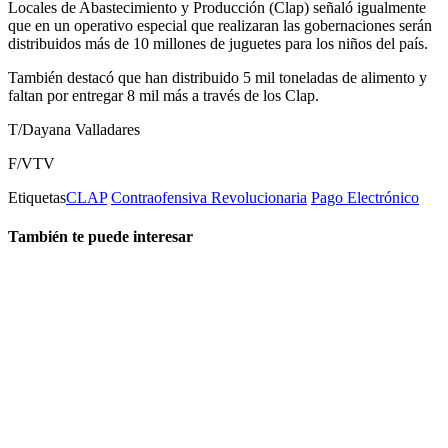
Locales de Abastecimiento y Producción (Clap) señaló igualmente
que en un operativo especial que realizaran las gobernaciones serán
distribuidos más de 10 millones de juguetes para los niños del país.
También destacó que han distribuido 5 mil toneladas de alimento y
faltan por entregar 8 mil más a través de los Clap.
T/Dayana Valladares
F/VTV
Etiquetas
CLAP
Contraofensiva Revolucionaria
Pago Electrónico
También te puede interesar