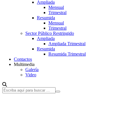
Ampliada
Mensual
Trimestral
Resumida
Mensual
Trimestral
Sector Público Restringido
Ampliada
Ampliada Trimestral
Resumida
Resumida Trimestral
Contactos
Multimedia
Galería
Video