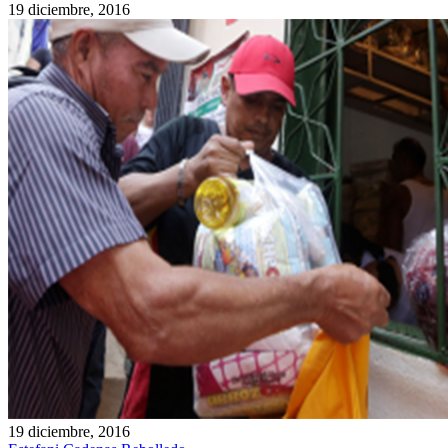
19 diciembre, 2016
19 diciembre, 2016