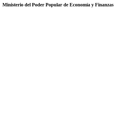
Ministerio del Poder Popular de Economía y Finanzas