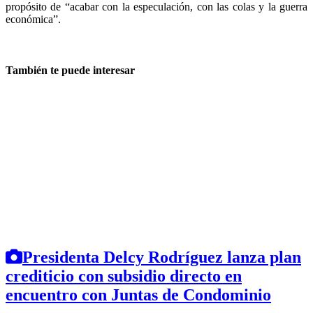
propósito de “acabar con la especulación, con las colas y la guerra
económica”.
También te puede interesar
Presidenta Delcy Rodríguez lanza plan
crediticio con subsidio directo en
encuentro con Juntas de Condominio