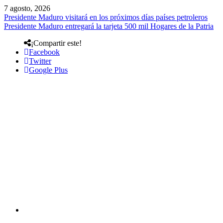
7 agosto, 2026
Presidente Maduro visitará en los próximos días países petroleros
Presidente Maduro entregará la tarjeta 500 mil Hogares de la Patria
¡Compartir este!
Facebook
Twitter
Google Plus