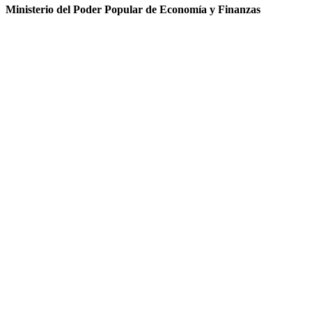
Ministerio del Poder Popular de Economía y Finanzas