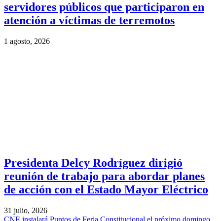
servidores públicos que participaron en
atención a víctimas de terremotos
1 agosto, 2026
Presidenta Delcy Rodríguez dirigió
reunión de trabajo para abordar planes
de acción con el Estado Mayor Eléctrico
31 julio, 2026
CNE instalará Puntos de Feria Constitucional el próximo domingo