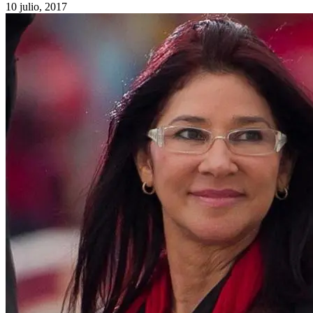
10 julio, 2017