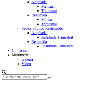
Ampliada
Mensual
Trimestral
Resumida
Mensual
Trimestral
Sector Público Restringido
Ampliada
Ampliada Trimestral
Resumida
Resumida Trimestral
Contactos
Multimedia
Galería
Video