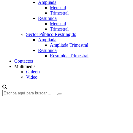
Ampliada
Mensual
Trimestral
Resumida
Mensual
Trimestral
Sector Público Restringido
Ampliada
Ampliada Trimestral
Resumida
Resumida Trimestral
Contactos
Multimedia
Galería
Video