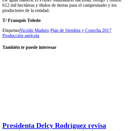
612 mil hectáreas y títulos de tierras para el campesinado y los
productores de la entidad.
T/ Franquis Toledo
Etiquetas
Nicolás Maduro
Plan de Siembra y Cosecha 2017
Producción agrícola
También te puede interesar
Presidenta Delcy Rodríguez revisa