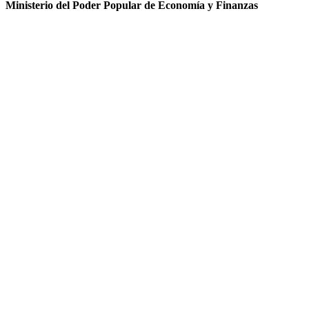
Ministerio del Poder Popular de Economía y Finanzas