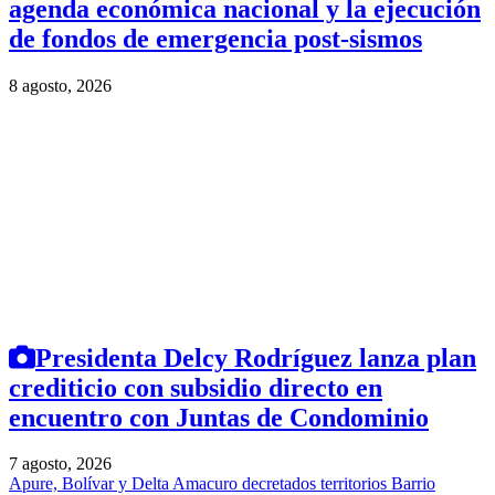
agenda económica nacional y la ejecución
de fondos de emergencia post-sismos
8 agosto, 2026
Presidenta Delcy Rodríguez lanza plan
crediticio con subsidio directo en
encuentro con Juntas de Condominio
7 agosto, 2026
Apure, Bolívar y Delta Amacuro decretados territorios Barrio