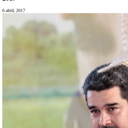
6 abril, 2017