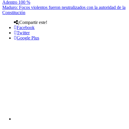
Adentro 100 %
Maduro: Focos violentos fueron neutralizados con la autoridad de la
Constitución
¡Compartir este!
Facebook
Twitter
Google Plus