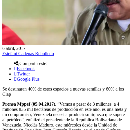
6 abril, 2017
Estefani Cadenas Rebolledo
¡Compartir este!
Facebook
Twitter
Google Plus
Se destinaran 40% de estos espacios a nuevas semillas y 60% a los
Clap
Prensa Mppef (05.04.2017).
“Vamos a pasar de 3 millones, a 4
millones 835 mil hectáreas de producción en este año, es una meta y
un compromiso; Venezuela necesita producir su riqueza que supere
al petróleo”, enfatizó el presidente de la República Bolivariana de
Venezuela, Nicolás Maduro, este miércoles desde la Unidad de