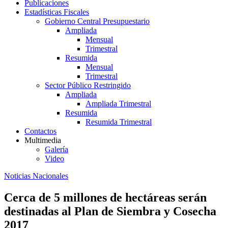
Publicaciones
Estadísticas Fiscales
Gobierno Central Presupuestario
Ampliada
Mensual
Trimestral
Resumida
Mensual
Trimestral
Sector Público Restringido
Ampliada
Ampliada Trimestral
Resumida
Resumida Trimestral
Contactos
Multimedia
Galería
Video
Noticias Nacionales
Cerca de 5 millones de hectáreas serán
destinadas al Plan de Siembra y Cosecha
2017