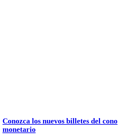
Conozca los nuevos billetes del cono
monetario