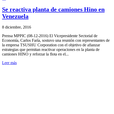
Se reactiva planta de camiones Hino en
Venezuela
8 diciembre, 2016
Prensa MPPIC (08-12-2016) El Vicepresidente Sectorial de
Economía, Carlos Faría, sostuvo una reunión con representantes de
la empresa TSUSHU Corporation con el objetivo de afianzar
estrategias que permitan reactivar operaciones en la planta de
camiones HINO y reforzar la flota en el...
Leer más