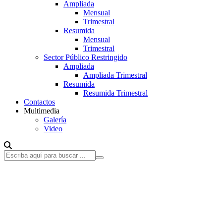
Ampliada
Mensual
Trimestral
Resumida
Mensual
Trimestral
Sector Público Restringido
Ampliada
Ampliada Trimestral
Resumida
Resumida Trimestral
Contactos
Multimedia
Galería
Video