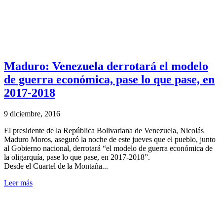
Maduro: Venezuela derrotará el modelo
de guerra económica, pase lo que pase, en
2017-2018
9 diciembre, 2016
El presidente de la República Bolivariana de Venezuela, Nicolás
Maduro Moros, aseguró la noche de este jueves que el pueblo, junto
al Gobierno nacional, derrotará “el modelo de guerra económica de
la oligarquía, pase lo que pase, en 2017-2018”.
Desde el Cuartel de la Montaña...
Leer más