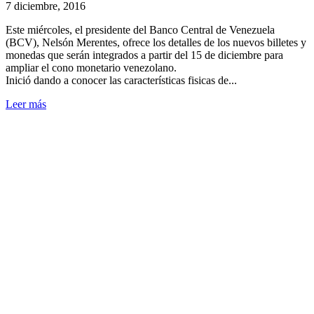
7 diciembre, 2016
Este miércoles, el presidente del Banco Central de Venezuela
(BCV), Nelsón Merentes, ofrece los detalles de los nuevos billetes y
monedas que serán integrados a partir del 15 de diciembre para
ampliar el cono monetario venezolano.
Inició dando a conocer las características fisicas de...
Leer más