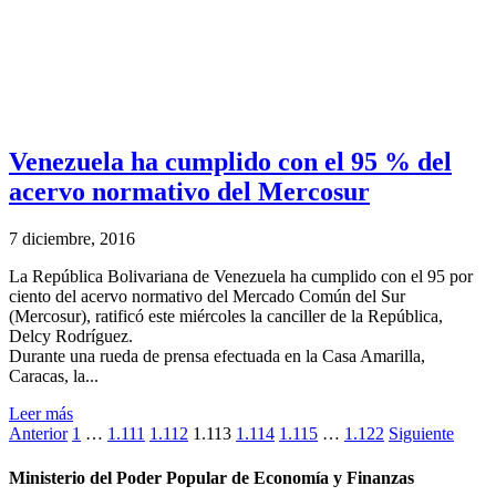
Venezuela ha cumplido con el 95 % del
acervo normativo del Mercosur
7 diciembre, 2016
La República Bolivariana de Venezuela ha cumplido con el 95 por
ciento del acervo normativo del Mercado Común del Sur
(Mercosur), ratificó este miércoles la canciller de la República,
Delcy Rodríguez.
Durante una rueda de prensa efectuada en la Casa Amarilla,
Caracas, la...
Leer más
Anterior
1
…
1.111
1.112
1.113
1.114
1.115
…
1.122
Siguiente
Ministerio del Poder Popular de Economía y Finanzas