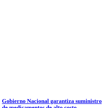
Gobierno Nacional garantiza suministro
de medicamentos de alto costo