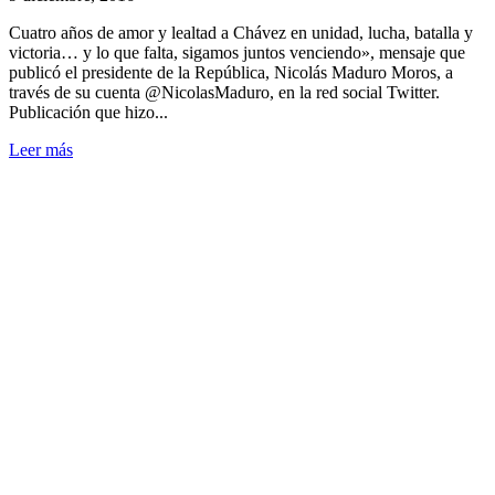
Cuatro años de amor y lealtad a Chávez en unidad, lucha, batalla y
victoria… y lo que falta, sigamos juntos venciendo», mensaje que
publicó el presidente de la República, Nicolás Maduro Moros, a
través de su cuenta @NicolasMaduro, en la red social Twitter.
Publicación que hizo...
Leer más