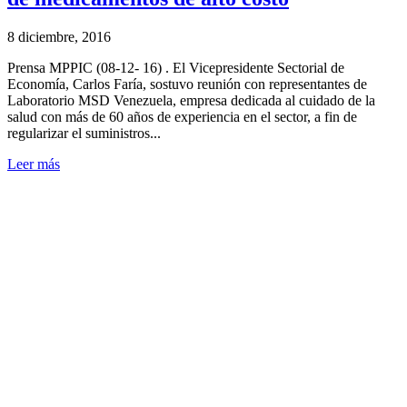
8 diciembre, 2016
Prensa MPPIC (08-12- 16) . El Vicepresidente Sectorial de
Economía, Carlos Faría, sostuvo reunión con representantes de
Laboratorio MSD Venezuela, empresa dedicada al cuidado de la
salud con más de 60 años de experiencia en el sector, a fin de
regularizar el suministros...
Leer más