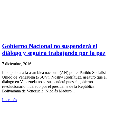
Gobierno Nacional no suspenderá el
diálogo y seguirá trabajando por la paz
7 diciembre, 2016
La diputada a la asamblea nacional (AN) por el Partido Socialista
Unido de Venezuela (PSUV), Nosliw Rodríguez, aseguró que el
diálogo en Venezuela no se suspenderá pues el gobierno
revolucionario, liderado por el presidente de la República
Bolivariana de Venezuela, Nicolás Maduro...
Leer más