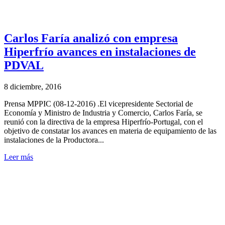
Carlos Faría analizó con empresa
Hiperfrío avances en instalaciones de
PDVAL
8 diciembre, 2016
Prensa MPPIC (08-12-2016) .El vicepresidente Sectorial de
Economía y Ministro de Industria y Comercio, Carlos Faría, se
reunió con la directiva de la empresa Hiperfrío-Portugal, con el
objetivo de constatar los avances en materia de equipamiento de las
instalaciones de la Productora...
Leer más